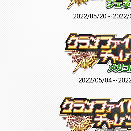
2022/05/20～2022/
2022/05/04～2022