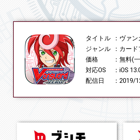
タイトル
ヴァンガ
SPEC
ジャンル
カード
価格
無料(
対応OS
iOS 13
配信日
2019/1