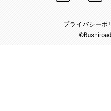
プライバシーポ
©Bushiroa