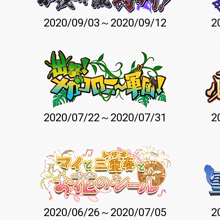
2020/09/03～2020/09/12
2
2020/07/22～2020/07/31
2
2020/06/26～2020/07/05
2