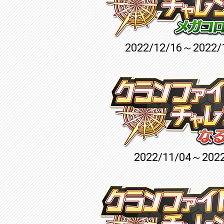
2022/12/16～2022/
2022/11/04～2022