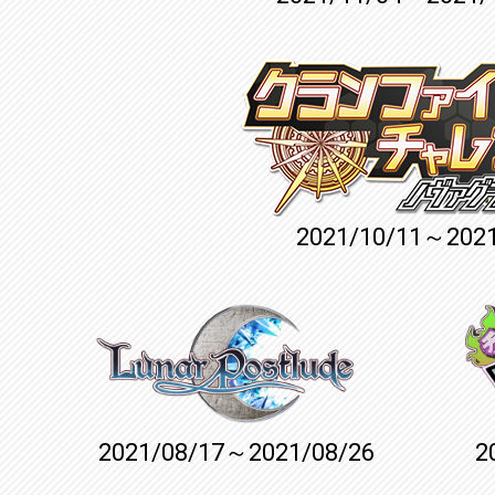
2021/10/11～2021
2021/08/17～2021/08/26
2