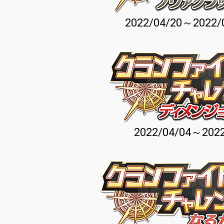
2022/04/20～2022/
2022/04/04～2022