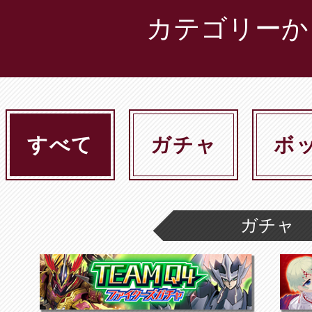
カテゴリーか
すべて
ガチャ
ボ
ガチャ