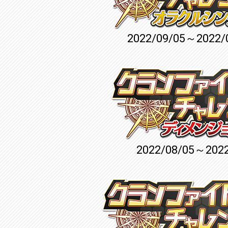
2022/09/05～2022/
2022/08/05～2022