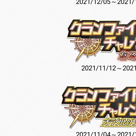
2021/12/05～2021/
2021/11/12～2021
2021/11/04～2021/