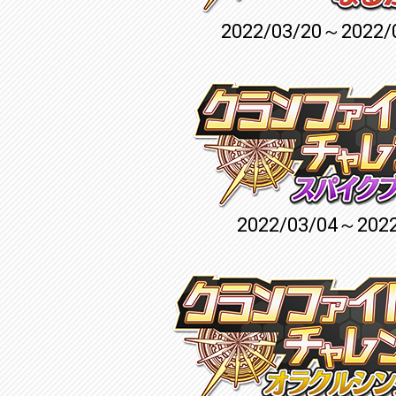
2022/03/20～2022/
2022/03/04～2022