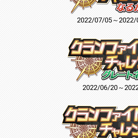
2022/07/05～2022/
2022/06/20～2022