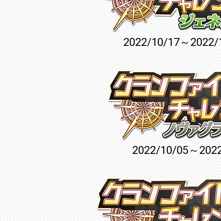
2022/10/17～2022/
2022/10/05～2022