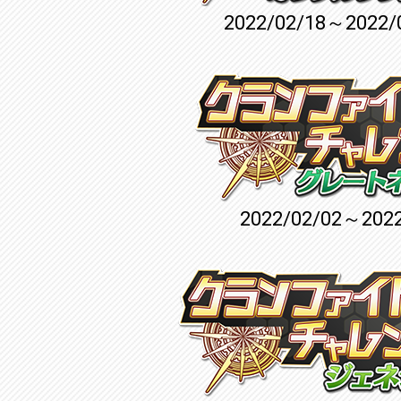
2022/02/18～2022/
2022/02/02～2022