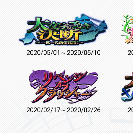
2020/05/01～2020/05/10
2
2020/02/17～2020/02/26
2