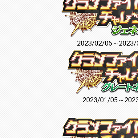
2023/02/06～2023/
2023/01/05～2023