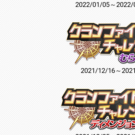
2022/01/05～2022/
2021/12/16～2021