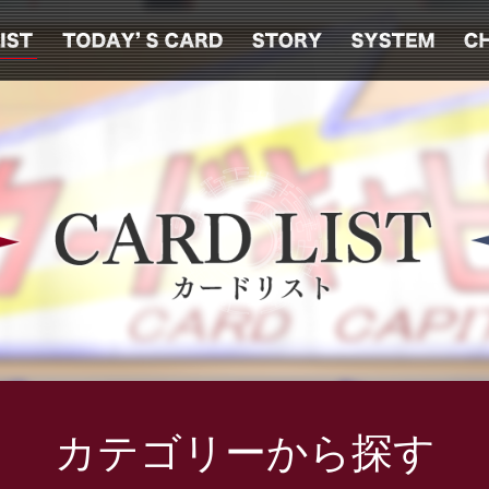
カテゴリーから探す