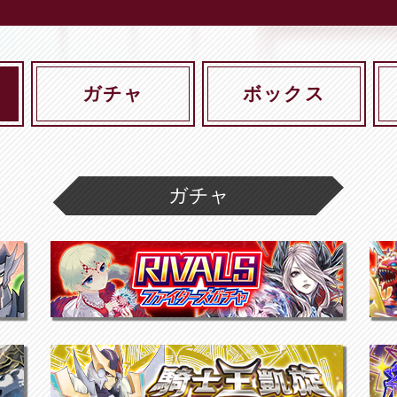
ガチャ
ボックス
ガチャ