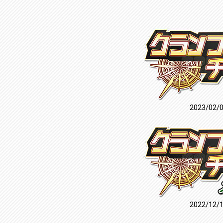
2023/02/
2022/12/