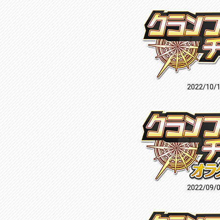
2022/10/
2022/09/