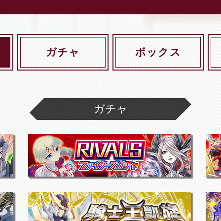
ガチャ
ボックス
ガチャ