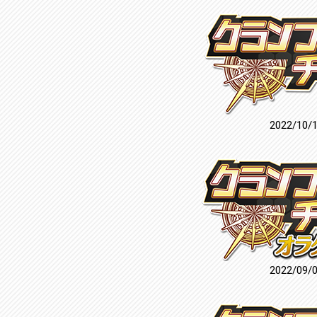
2022/10/
2022/09/