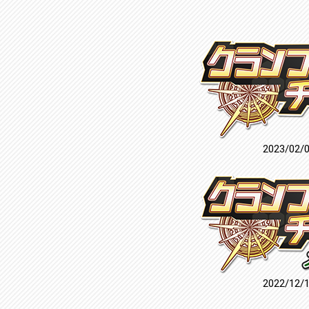
2023/02/
2022/12/