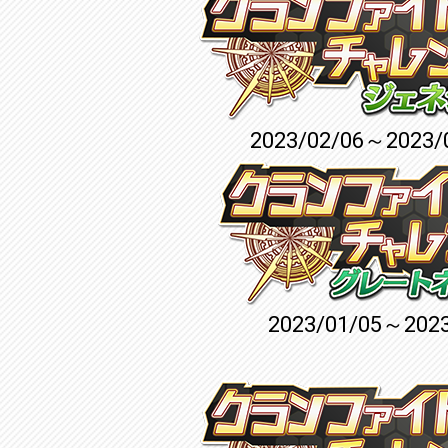
2023/02/06～2023/
2023/01/05～2023