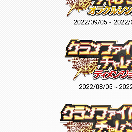
2022/09/05～2022/
2022/08/05～2022