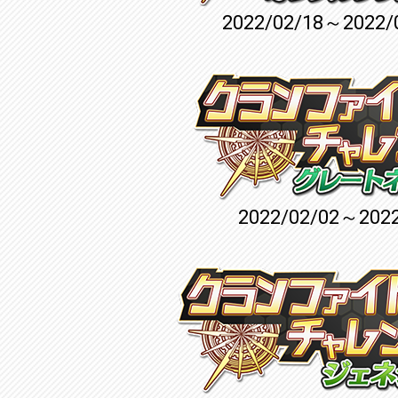
2022/02/18～2022/
2022/02/02～2022