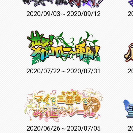
2020/09/03～2020/09/12
2
2020/07/22～2020/07/31
2
2020/06/26～2020/07/05
2