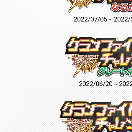
2022/07/05～2022/
2022/06/20～2022