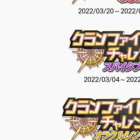
2022/03/20～2022/
2022/03/04～2022