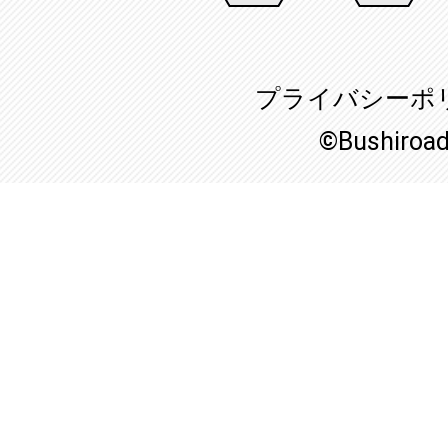
プライバシーポ
©Bushiroa