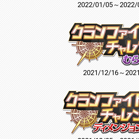
2022/01/05～2022/
2021/12/16～2021