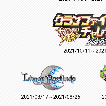
2021/10/11～2021
2021/08/17～2021/08/26
2