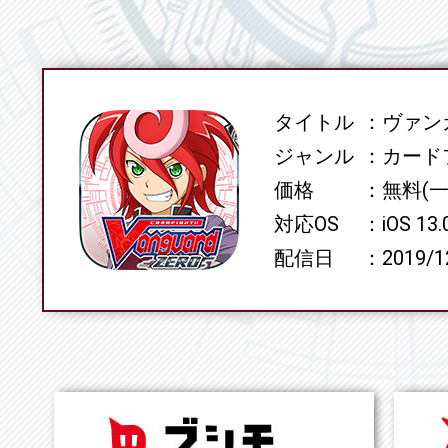
タイトル
ヴァンガ
SPEC
ジャンル
カード
価格
無料(
対応OS
iOS 13
配信日
2019/1