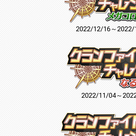
2022/12/16～2022/
2022/11/04～2022