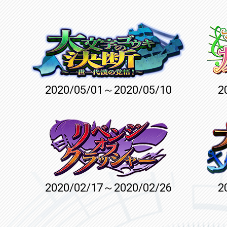
2020/05/01～2020/05/10
2
2020/02/17～2020/02/26
2