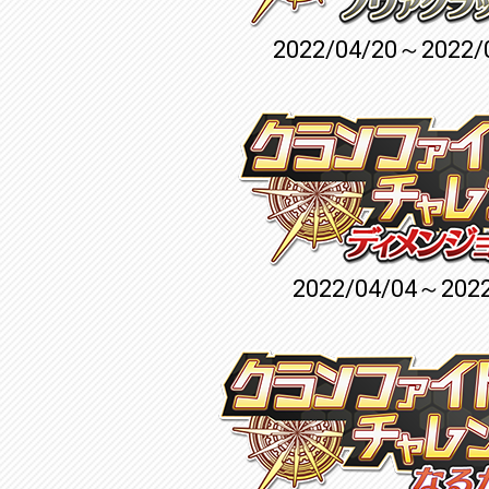
2022/04/20～2022/
2022/04/04～2022