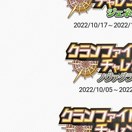
2022/10/17～2022/
2022/10/05～2022