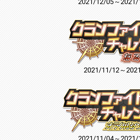
2021/12/05～2021/
2021/11/12～2021
2021/11/04～2021/