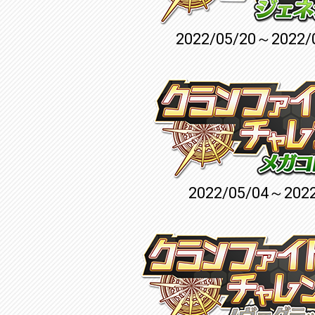
2022/05/20～2022/
2022/05/04～2022