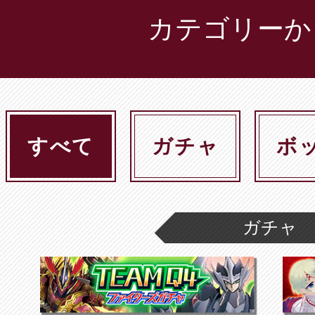
カテゴリーか
すべて
ガチャ
ボ
ガチャ