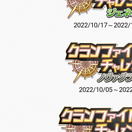
2022/10/17～2022/
2022/10/05～2022