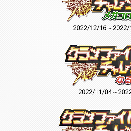
2022/12/16～2022/
2022/11/04～2022