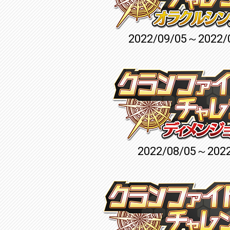
2022/09/05～2022/
2022/08/05～2022