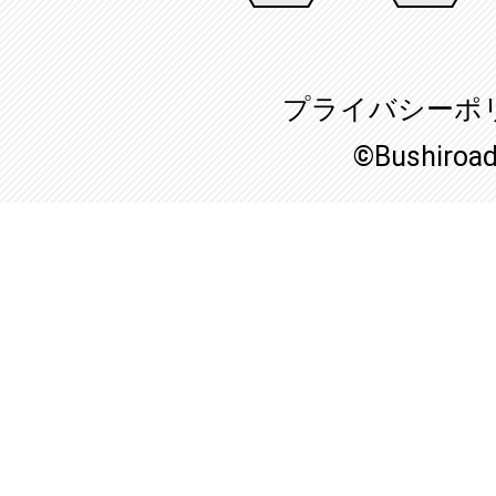
プライバシーポ
©Bushiroa