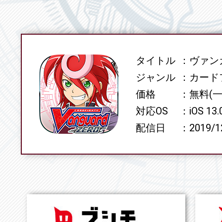
タイトル
ヴァンガ
SPEC
ジャンル
カード
価格
無料(
対応OS
iOS 13
配信日
2019/1