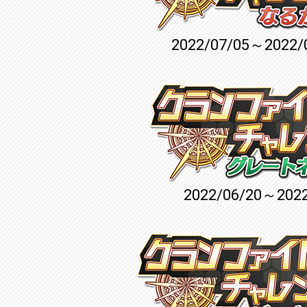
2022/07/05～2022/
2022/06/20～2022