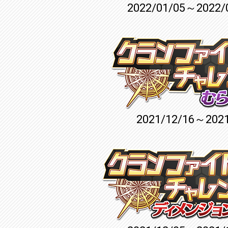
2022/01/05～2022/
2021/12/16～2021