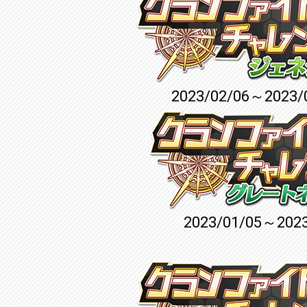
2023/02/06～2023/
2023/01/05～2023