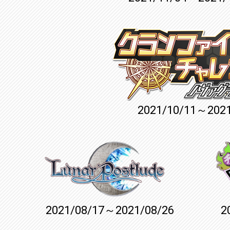
2021/10/11～2021
2021/08/17～2021/08/26
2