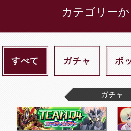
カテゴリーか
すべて
ガチャ
ボ
ガチャ