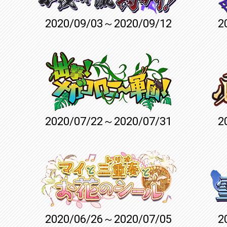
2020/09/03～2020/09/12
2
2020/07/22～2020/07/31
2
2020/06/26～2020/07/05
2