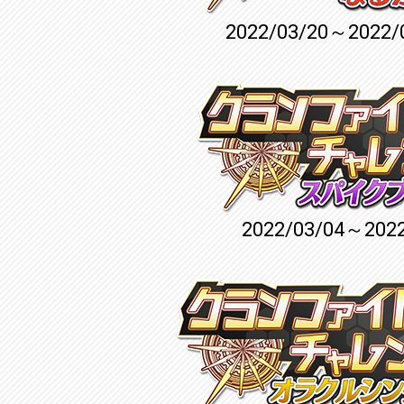
2022/03/20～2022/
2022/03/04～2022