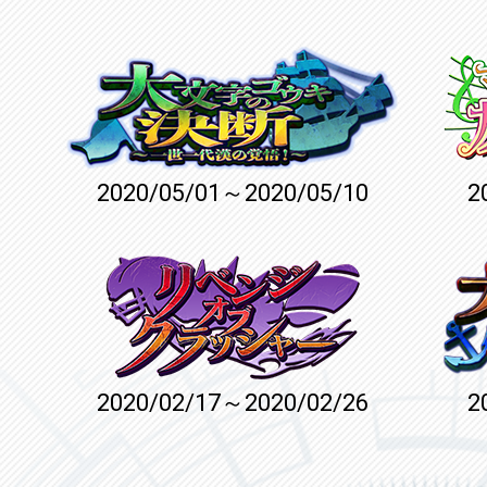
2020/05/01～2020/05/10
2
2020/02/17～2020/02/26
2