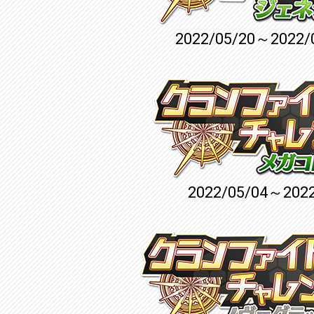
2022/05/20～2022/
2022/05/04～2022