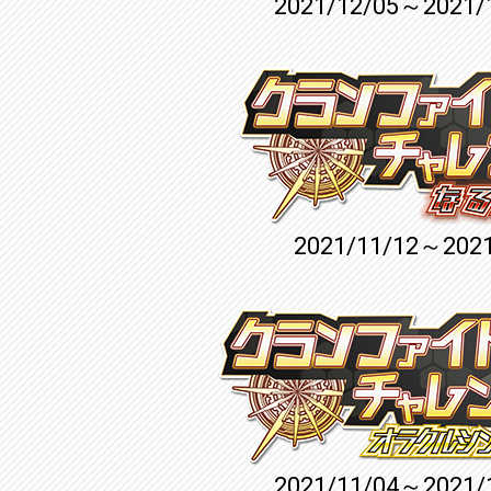
2021/12/05～2021/
2021/11/12～2021
2021/11/04～2021/