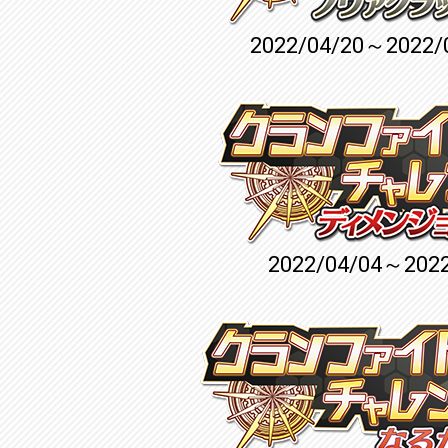
2022/04/20～2022/
2022/04/04～2022