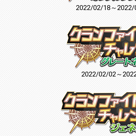
2022/02/18～2022/
2022/02/02～2022