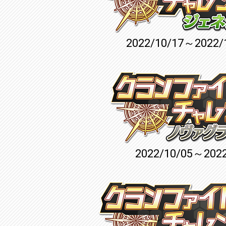
2022/10/17～2022/
2022/10/05～2022