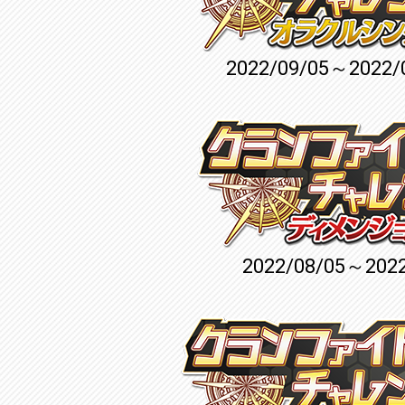
2022/09/05～2022/
2022/08/05～2022