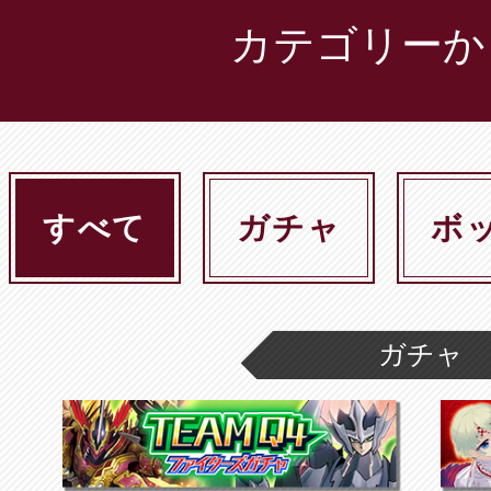
カテゴリーか
すべて
ガチャ
ボ
ガチャ