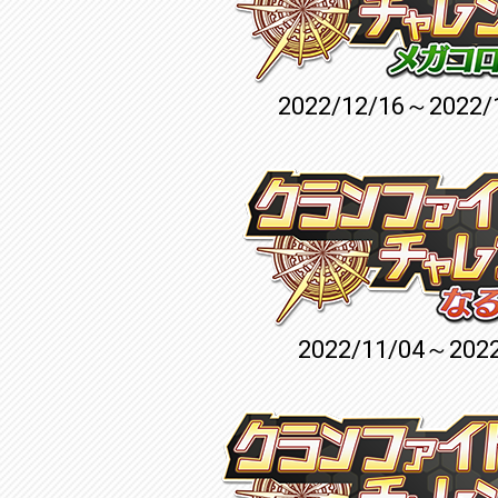
2022/12/16～2022/
2022/11/04～2022