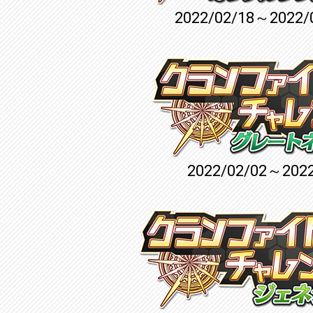
2022/02/18～2022/
2022/02/02～2022