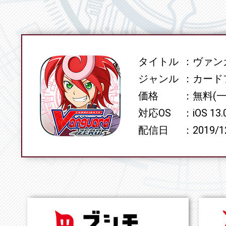
タイトル
ヴァンガ
SPEC
ジャンル
カード
価格
無料(
対応OS
iOS 13
配信日
2019/1