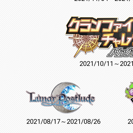
2021/10/11～2021
2021/08/17～2021/08/26
2