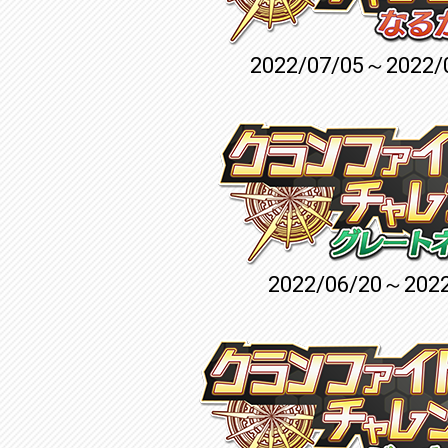
2022/07/05～2022/
2022/06/20～2022