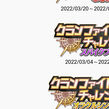
2022/03/20～2022/
2022/03/04～2022