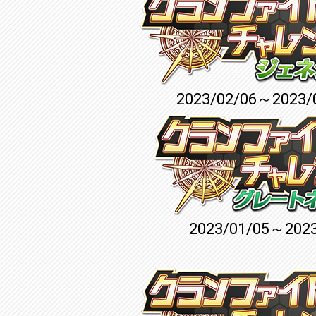
2023/02/06～2023/
2023/01/05～2023