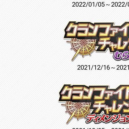
2022/01/05～2022/
2021/12/16～2021