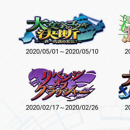
2020/05/01～2020/05/10
2
2020/02/17～2020/02/26
2