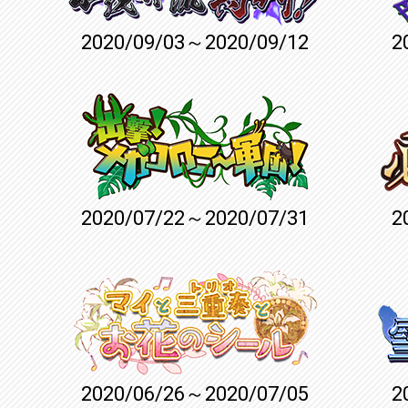
2020/09/03～2020/09/12
2
2020/07/22～2020/07/31
2
2020/06/26～2020/07/05
2