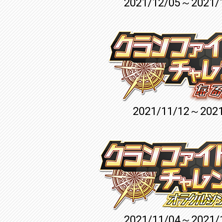
2021/12/05～2021/
2021/11/12～2021
2021/11/04～2021/