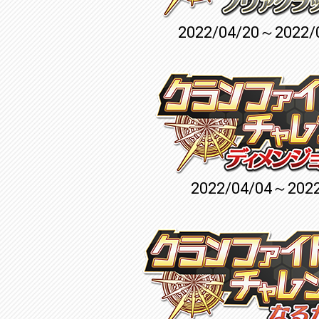
2022/04/20～2022/
2022/04/04～2022