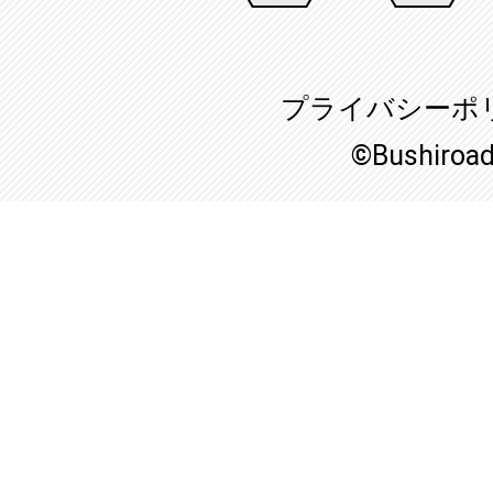
プライバシーポ
©Bushiroa