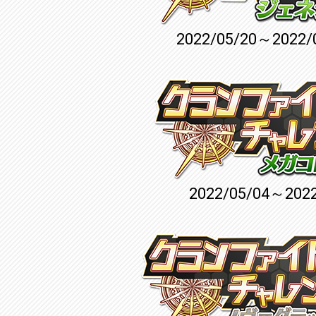
2022/05/20～2022/
2022/05/04～2022