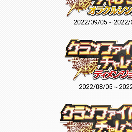
2022/09/05～2022/
2022/08/05～2022