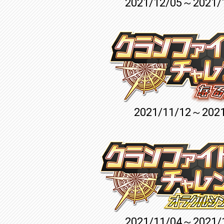
2021/12/05～2021/
2021/11/12～2021
2021/11/04～2021/