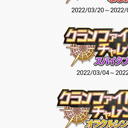
2022/03/20～2022/
2022/03/04～2022