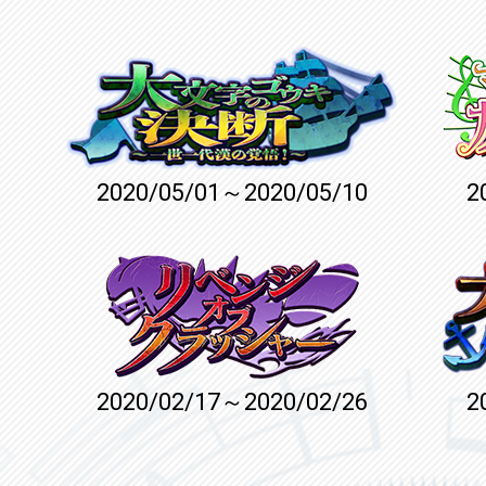
2020/05/01～2020/05/10
2
2020/02/17～2020/02/26
2