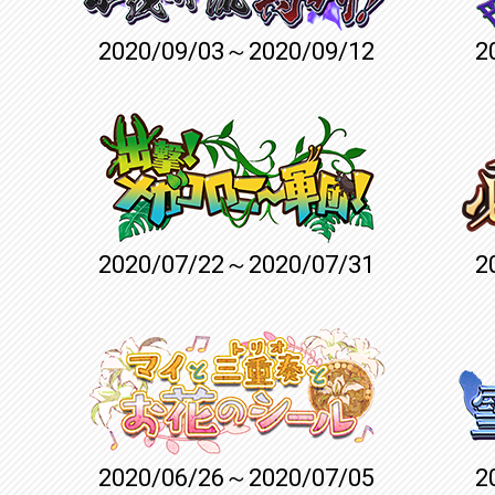
2020/09/03～2020/09/12
2
2020/07/22～2020/07/31
2
2020/06/26～2020/07/05
2