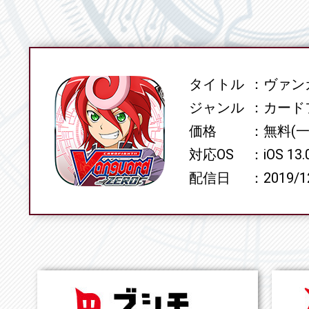
タイトル
ヴァンガ
SPEC
ジャンル
カード
価格
無料(
対応OS
iOS 13
配信日
2019/1