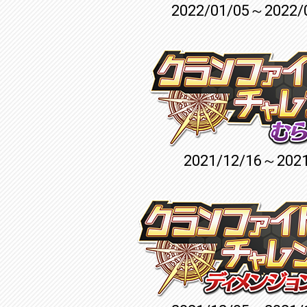
2022/01/05～2022/
2021/12/16～2021