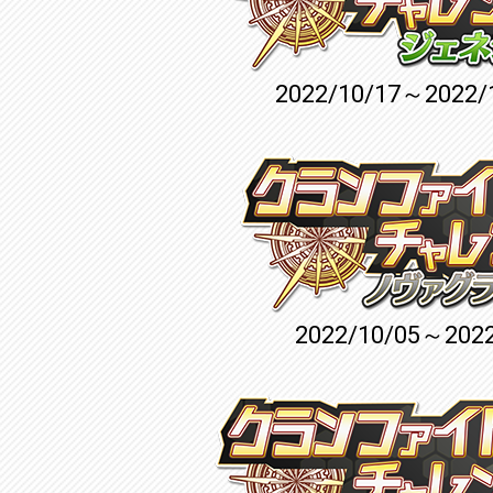
2022/10/17～2022/
2022/10/05～2022