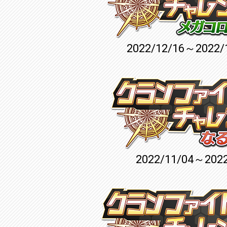
2022/12/16～2022/
2022/11/04～2022