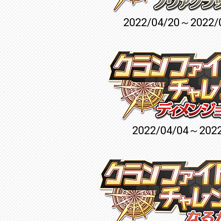
2022/04/20～2022/
2022/04/04～2022