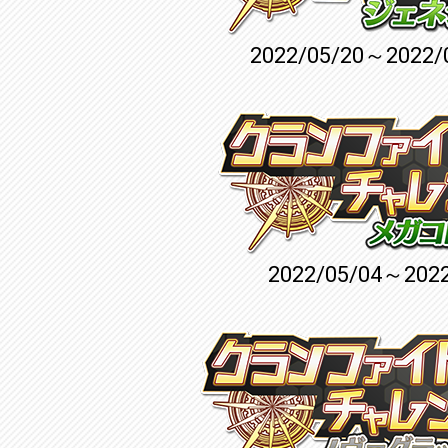
2022/05/20～2022/
2022/05/04～2022