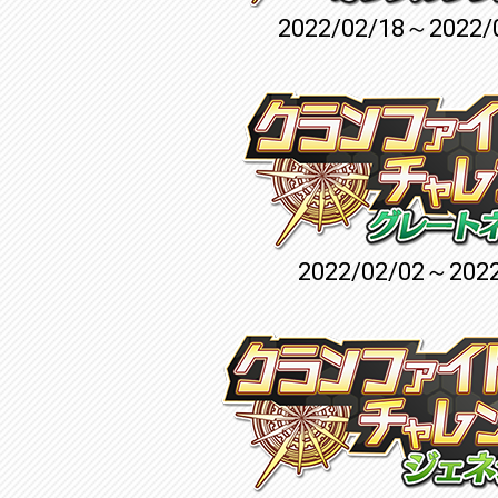
2022/02/18～2022/
2022/02/02～2022