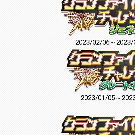
2023/02/06～2023/
2023/01/05～2023