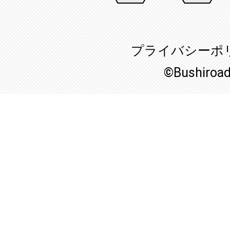
プライバシーポ
©Bushiroa