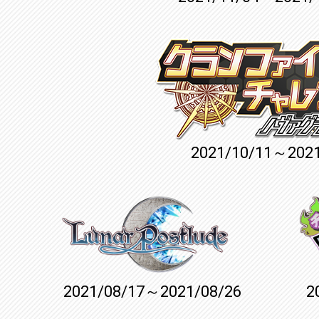
2021/10/11～2021
2021/08/17～2021/08/26
2