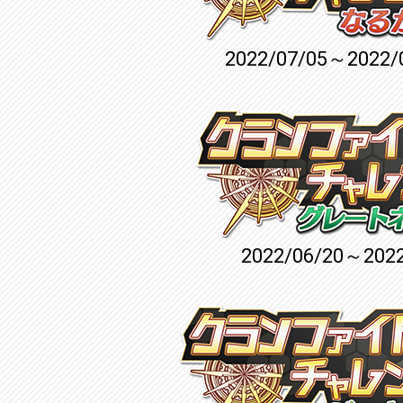
2022/07/05～2022/
2022/06/20～2022