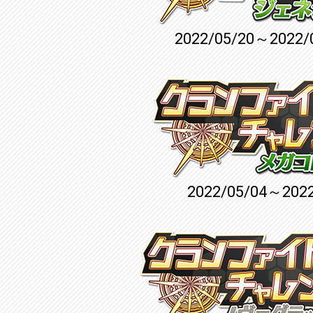
2022/05/20～2022/
2022/05/04～2022