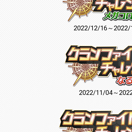
2022/12/16～2022/
2022/11/04～2022