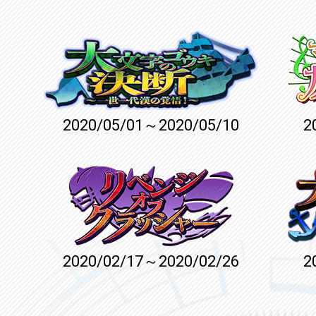
2020/05/01～2020/05/10
2
2020/02/17～2020/02/26
2