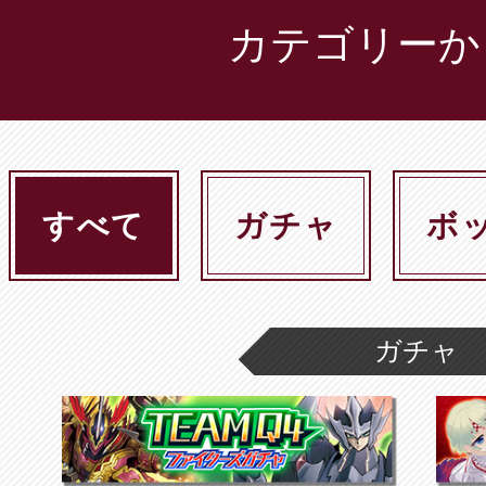
カテゴリーか
すべて
ガチャ
ボ
ガチャ