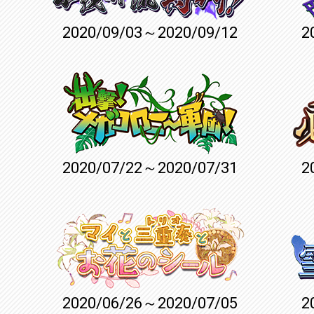
2020/09/03～2020/09/12
2
2020/07/22～2020/07/31
2
2020/06/26～2020/07/05
2