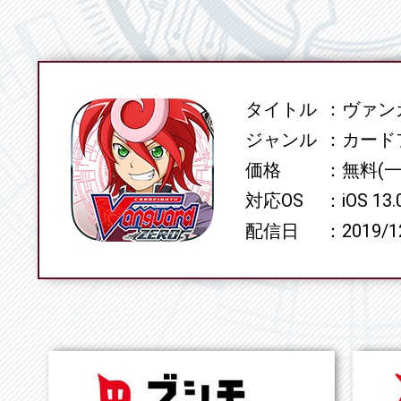
タイトル
ヴァンガ
SPEC
ジャンル
カード
価格
無料(
対応OS
iOS 13
配信日
2019/1