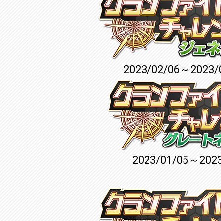
2023/02/06～2023/
2023/01/05～2023