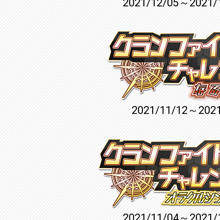
2021/12/05～2021/
2021/11/12～2021
2021/11/04～2021/