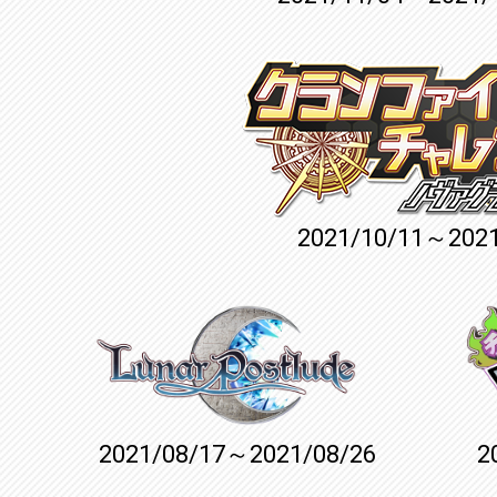
2021/10/11～2021
2021/08/17～2021/08/26
2