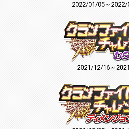
2022/01/05～2022/
2021/12/16～2021