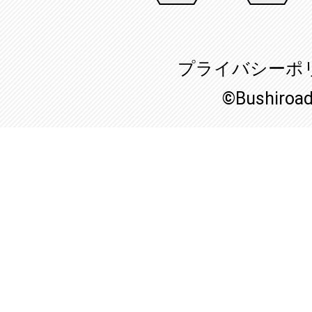
プライバシーポ
©Bushiroa