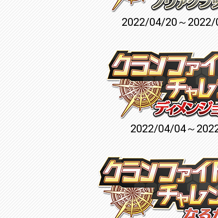
2022/04/20～2022/
2022/04/04～2022