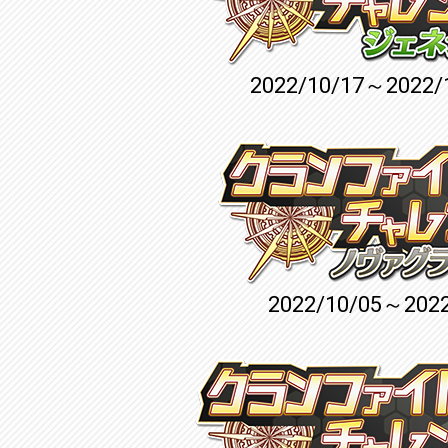
2022/10/17～2022/
2022/10/05～2022