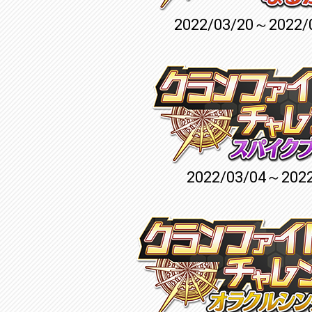
2022/03/20～2022/
2022/03/04～2022