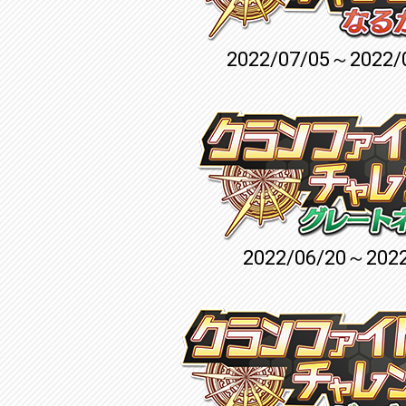
2022/07/05～2022/
2022/06/20～2022