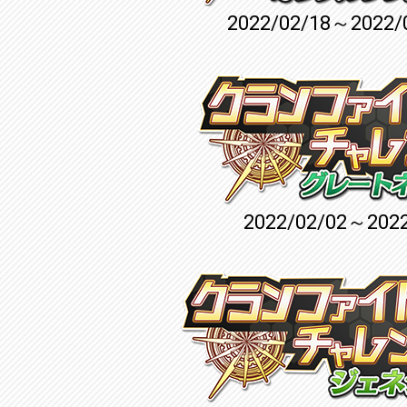
2022/02/18～2022/
2022/02/02～2022