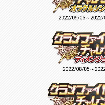
2022/09/05～2022/
2022/08/05～2022