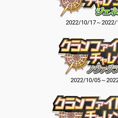
2022/10/17～2022/
2022/10/05～2022