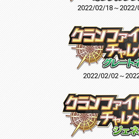
2022/02/18～2022/
2022/02/02～2022