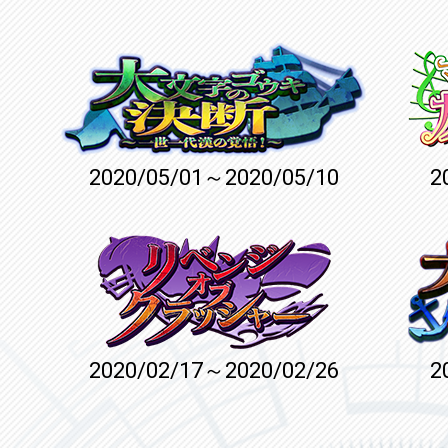
2020/05/01～2020/05/10
2
2020/02/17～2020/02/26
2