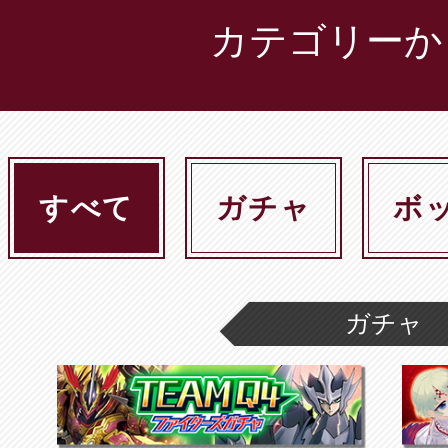
カテゴリーか
すべて
ガチャ
ボ
ガチャ