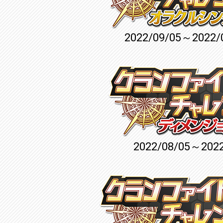
2022/09/05～2022/
2022/08/05～2022