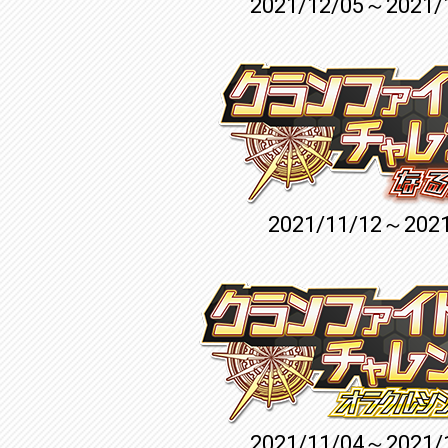
2021/12/05～2021/
2021/11/12～2021
2021/11/04～2021/