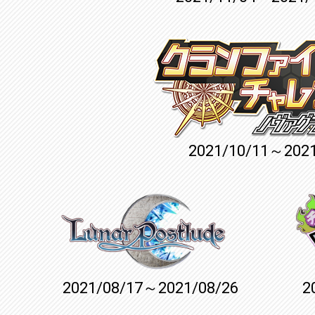
2021/10/11～2021
2021/08/17～2021/08/26
2