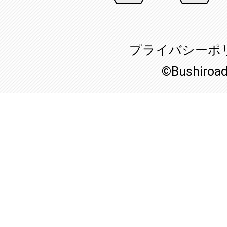
プライバシーポ
©Bushiroa