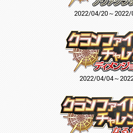
2022/04/20～2022/
2022/04/04～2022