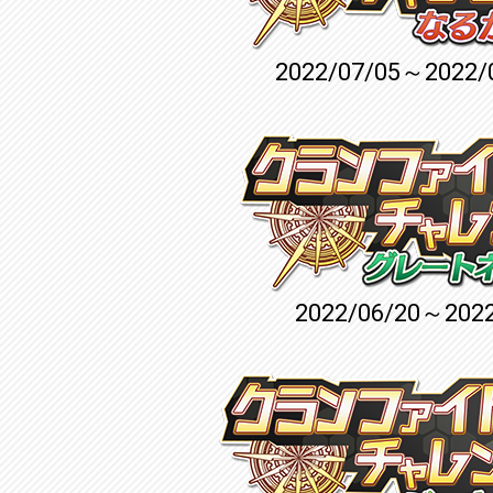
2022/07/05～2022/
2022/06/20～2022