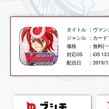
タイトル
ヴァンガ
SPEC
ジャンル
カード
価格
無料(
対応OS
iOS 13
配信日
2019/1