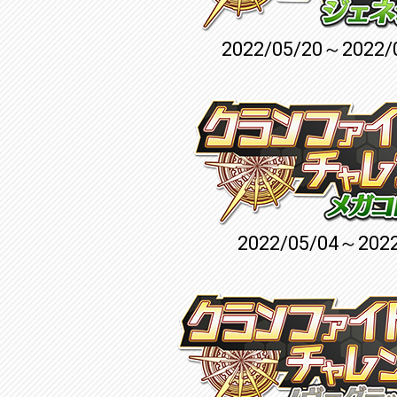
2022/05/20～2022/
2022/05/04～2022