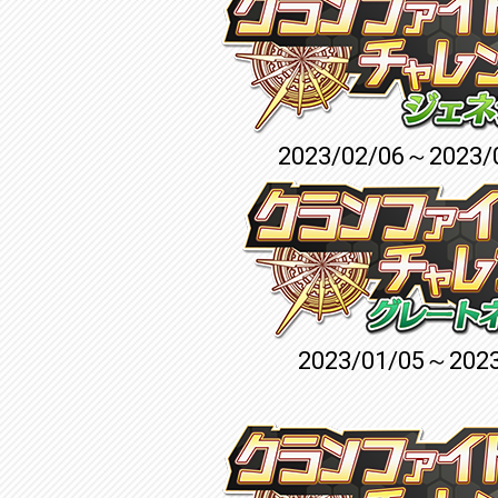
2023/02/06～2023/
2023/01/05～2023