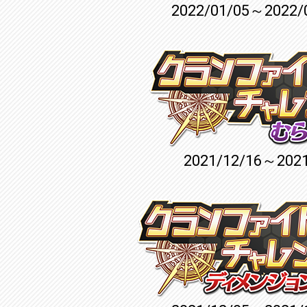
2022/01/05～2022/
2021/12/16～2021