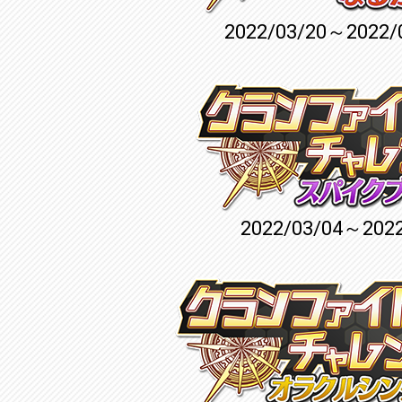
2022/03/20～2022/
2022/03/04～2022