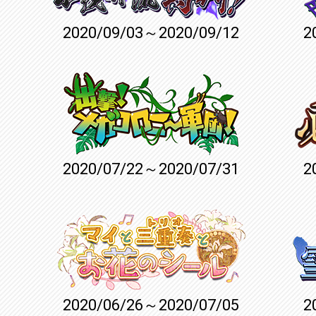
2020/09/03～2020/09/12
2
2020/07/22～2020/07/31
2
2020/06/26～2020/07/05
2