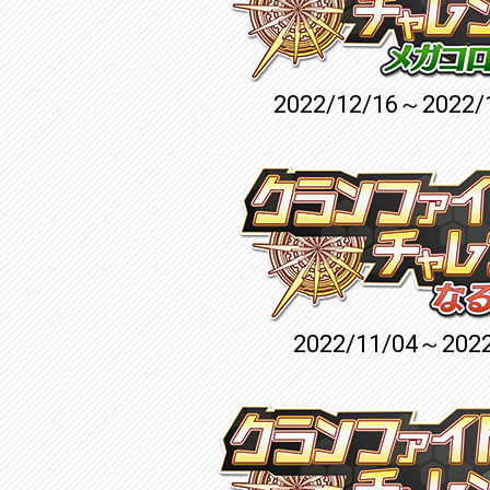
2022/12/16～2022/
2022/11/04～2022