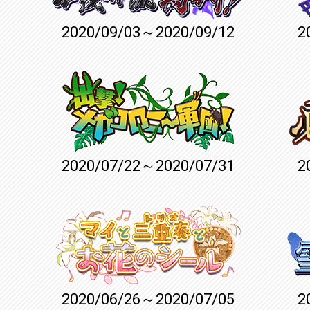
2020/09/03～2020/09/12
2
2020/07/22～2020/07/31
2
2020/06/26～2020/07/05
2