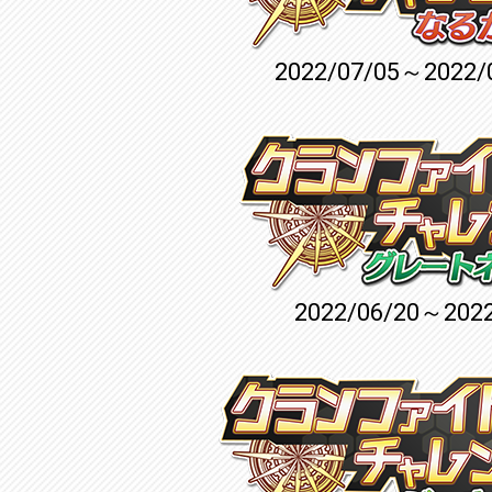
2022/07/05～2022/
2022/06/20～2022