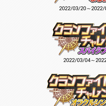
2022/03/20～2022/
2022/03/04～2022