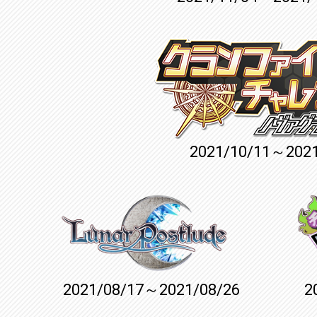
2021/10/11～2021
2021/08/17～2021/08/26
2