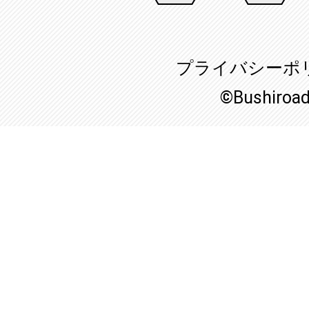
プライバシーポ
©Bushiroa