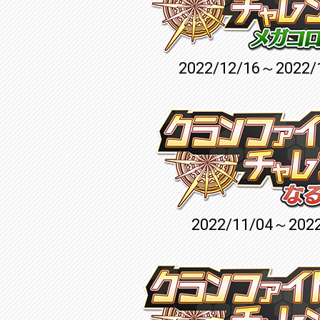
2022/12/16～2022/
2022/11/04～2022