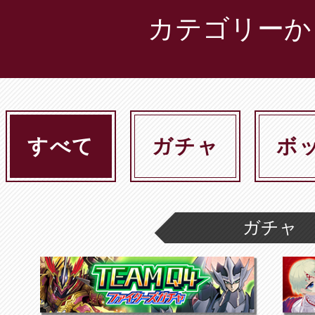
カテゴリーか
すべて
ガチャ
ボ
ガチャ