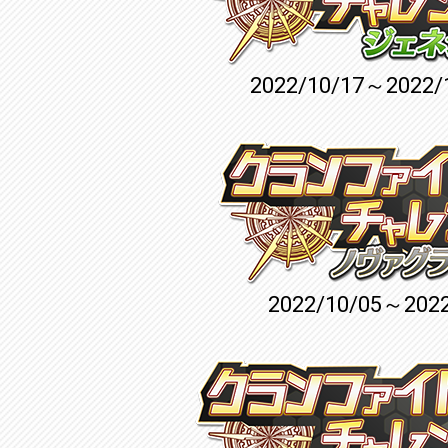
2022/10/17～2022/
2022/10/05～2022