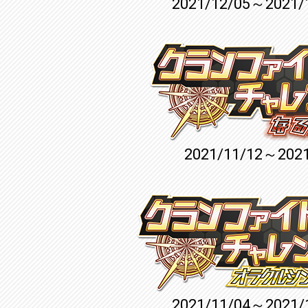
2021/12/05～2021/
2021/11/12～2021
2021/11/04～2021/