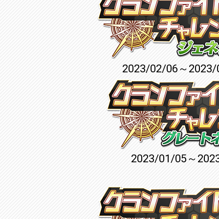
2023/02/06～2023/
2023/01/05～2023