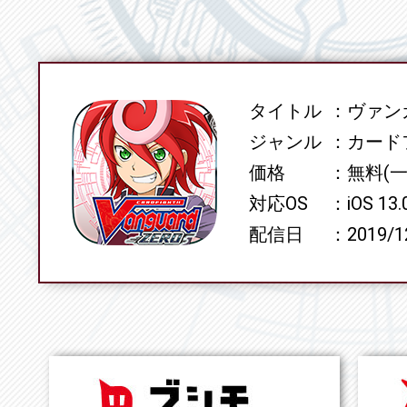
タイトル
ヴァンガ
SPEC
ジャンル
カード
価格
無料(
対応OS
iOS 13
配信日
2019/1