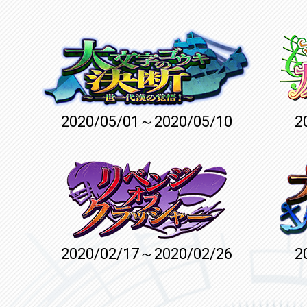
2020/05/01～2020/05/10
2
2020/02/17～2020/02/26
2