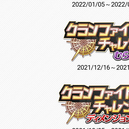
2022/01/05～2022/
2021/12/16～2021