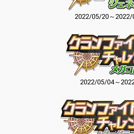
2022/05/20～2022/
2022/05/04～2022