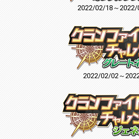
2022/02/18～2022/
2022/02/02～2022