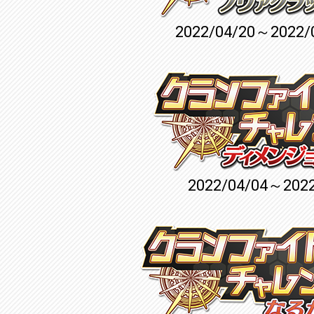
2022/04/20～2022/
2022/04/04～2022