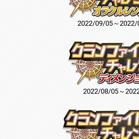
2022/09/05～2022/
2022/08/05～2022