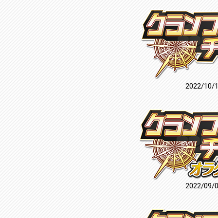
2022/10/
2022/09/