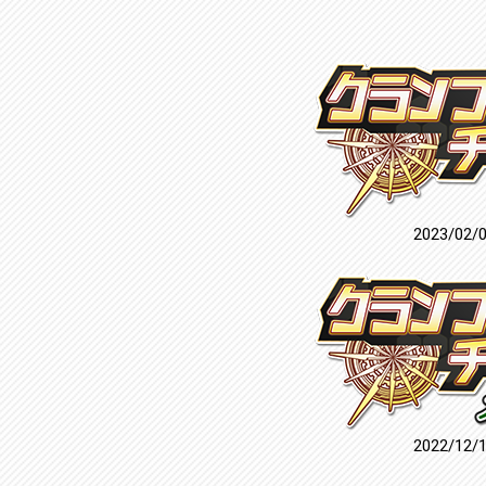
2023/02/
2022/12/