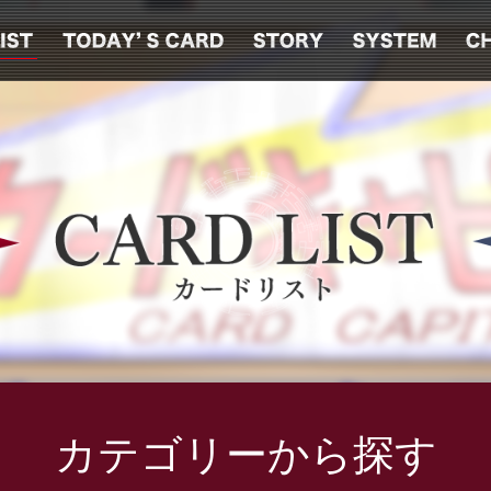
カテゴリーから探す