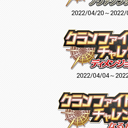
2022/04/20～2022/
2022/04/04～2022