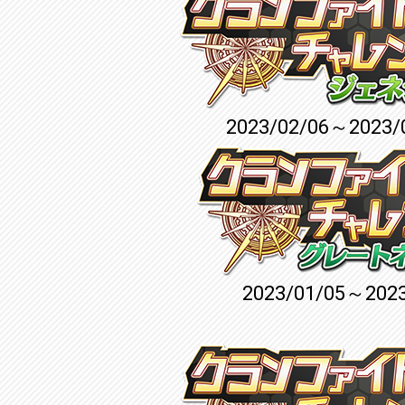
2023/02/06～2023/
2023/01/05～2023