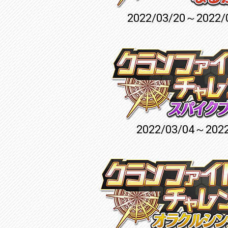
2022/03/20～2022/
2022/03/04～2022