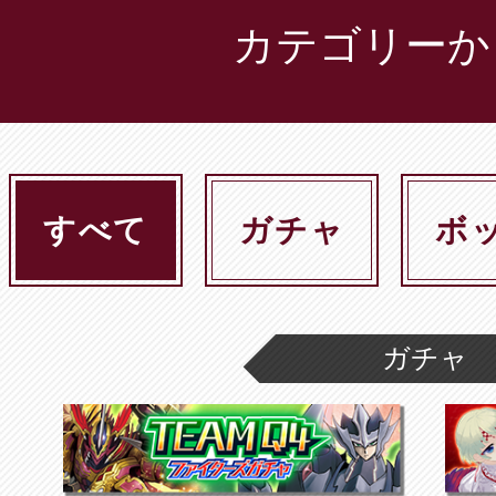
カテゴリーか
すべて
ガチャ
ボ
ガチャ