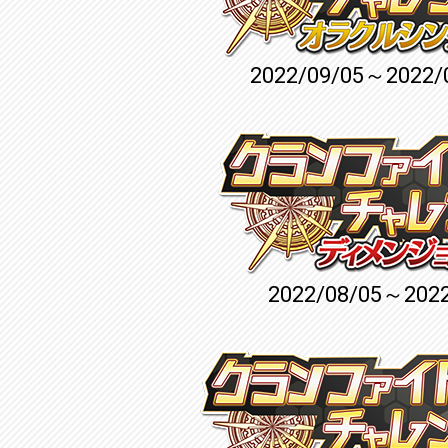
2022/09/05～2022/
2022/08/05～2022