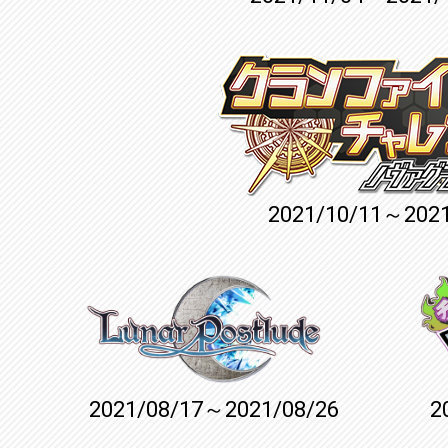
2021/10/11～2021
2021/08/17～2021/08/26
2