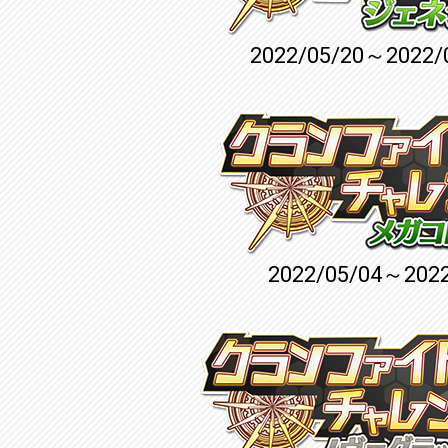
2022/05/20～2022/
2022/05/04～2022