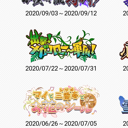
2020/09/03～2020/09/12
2
2020/07/22～2020/07/31
2
2020/06/26～2020/07/05
2