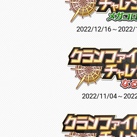
2022/12/16～2022/
2022/11/04～2022