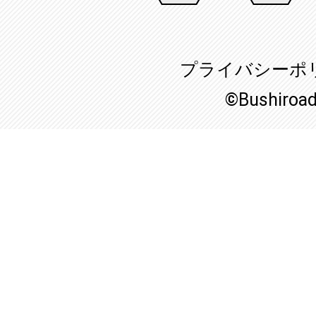
プライバシーポ
©Bushiroa