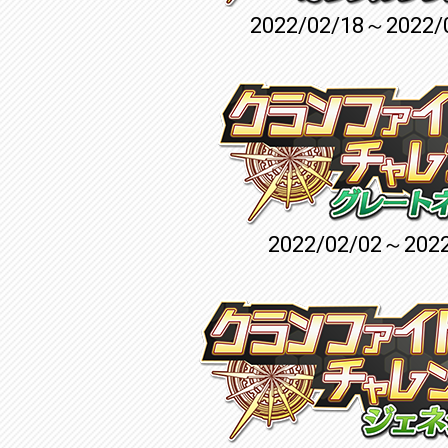
2022/02/18～2022/
2022/02/02～2022