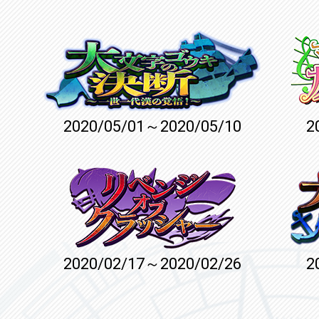
2020/05/01～2020/05/10
2
2020/02/17～2020/02/26
2