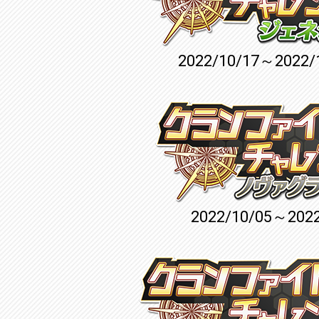
2022/10/17～2022/
2022/10/05～2022