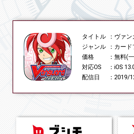
タイトル
ヴァンガ
SPEC
ジャンル
カード
価格
無料(
対応OS
iOS 13
配信日
2019/1