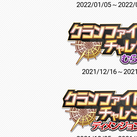
2022/01/05～2022/
2021/12/16～2021