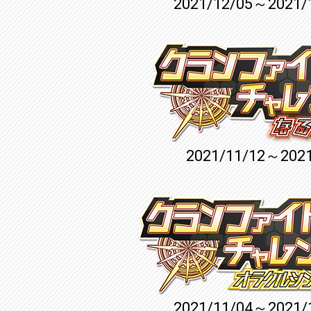
2021/12/05～2021/
2021/11/12～2021
2021/11/04～2021/