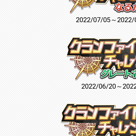
2022/07/05～2022/
2022/06/20～2022