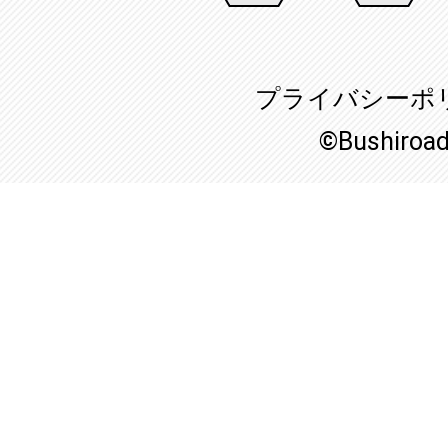
プライバシーポ
©Bushiroa