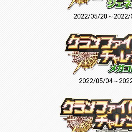
2022/05/20～2022/
2022/05/04～2022