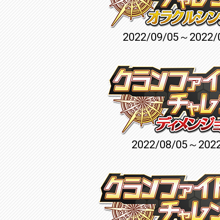
2022/09/05～2022/
2022/08/05～2022