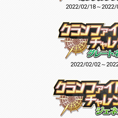
2022/02/18～2022/
2022/02/02～2022