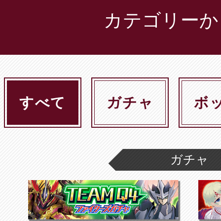
カテゴリーか
すべて
ガチャ
ボ
ガチャ