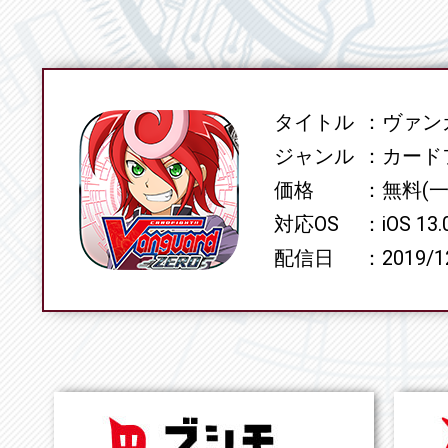
タイトル
ヴァンガ
SPEC
ジャンル
カード
価格
無料(
対応OS
iOS 13
配信日
2019/1