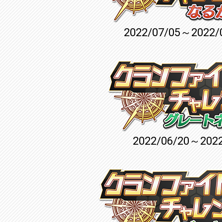
2022/07/05～2022/
2022/06/20～2022