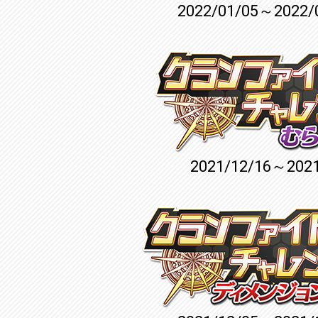
2022/01/05～2022/
2021/12/16～2021