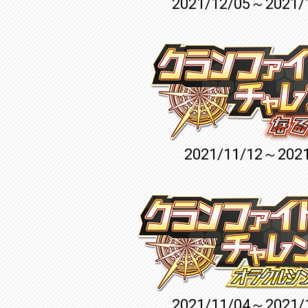
2021/12/05～2021/
2021/11/12～2021
2021/11/04～2021/