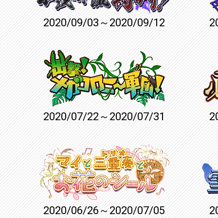
2020/09/03～2020/09/12
2
2020/07/22～2020/07/31
2
2020/06/26～2020/07/05
2