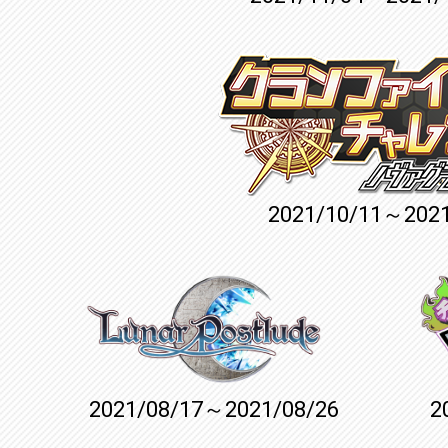
2021/10/11～2021
2021/08/17～2021/08/26
2