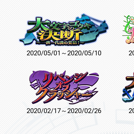
2020/05/01～2020/05/10
2
2020/02/17～2020/02/26
2