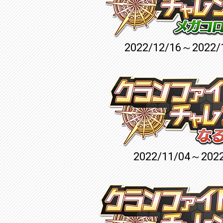
2022/12/16～2022/
2022/11/04～2022