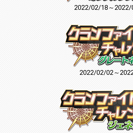
2022/02/18～2022/
2022/02/02～2022