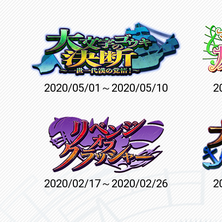
2020/05/01～2020/05/10
2
2020/02/17～2020/02/26
2