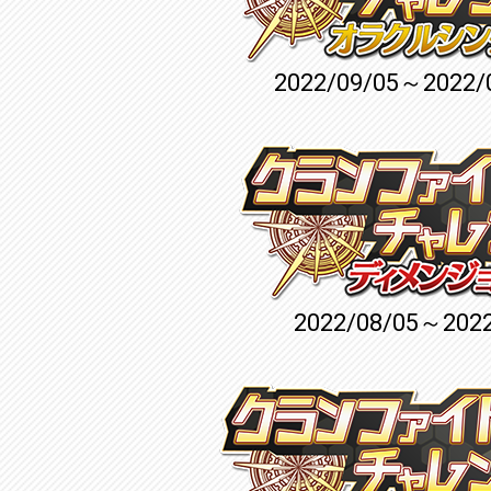
2022/09/05～2022/
2022/08/05～2022