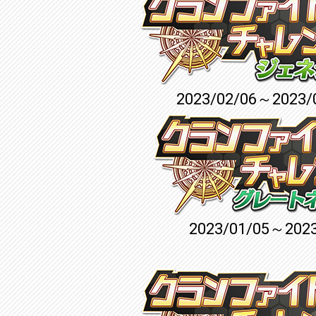
2023/02/06～2023/
2023/01/05～2023