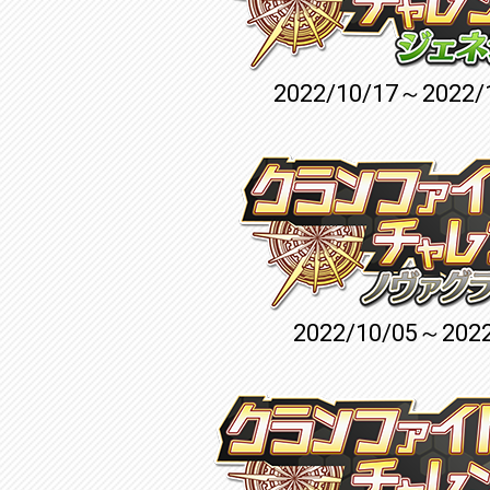
2022/10/17～2022/
2022/10/05～2022