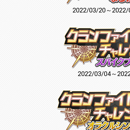
2022/03/20～2022/
2022/03/04～2022