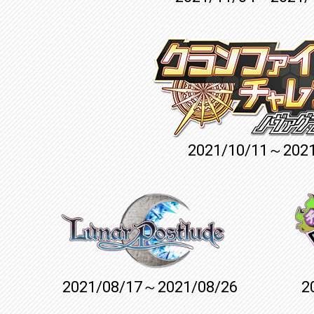
2021/10/11～2021
2021/08/17～2021/08/26
2