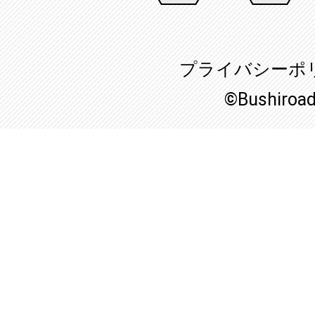
プライバシーポ
©Bushiroa