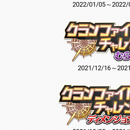
2022/01/05～2022/
2021/12/16～2021