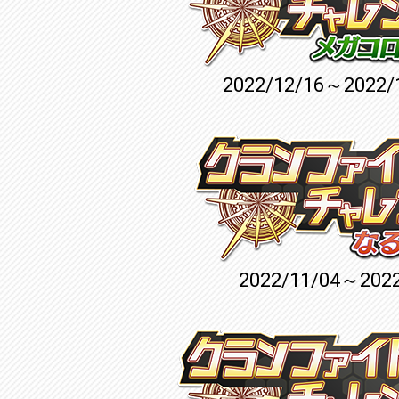
2022/12/16～2022/
2022/11/04～2022