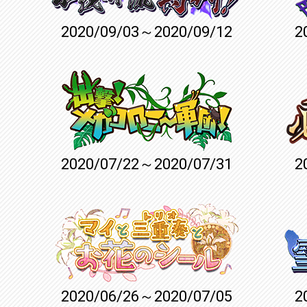
2020/09/03～2020/09/12
2
2020/07/22～2020/07/31
2
2020/06/26～2020/07/05
2