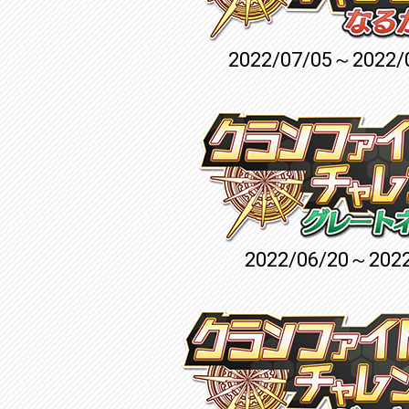
2022/07/05～2022/
2022/06/20～2022