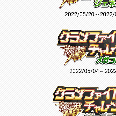
2022/05/20～2022/
2022/05/04～2022