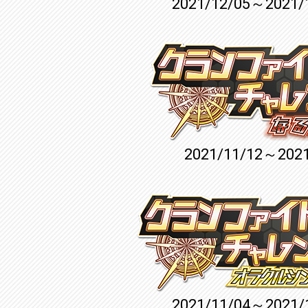
2021/12/05～2021/
2021/11/12～2021
2021/11/04～2021/