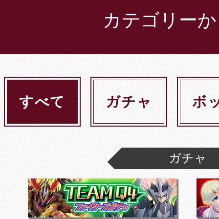
カテゴリーか
すべて
ガチャ
ボ
ガチャ