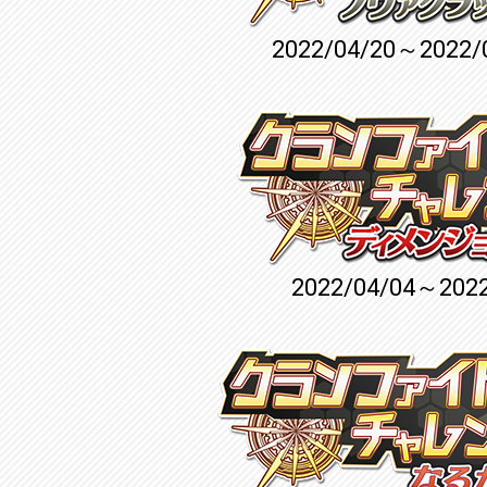
2022/04/20～2022/
2022/04/04～2022