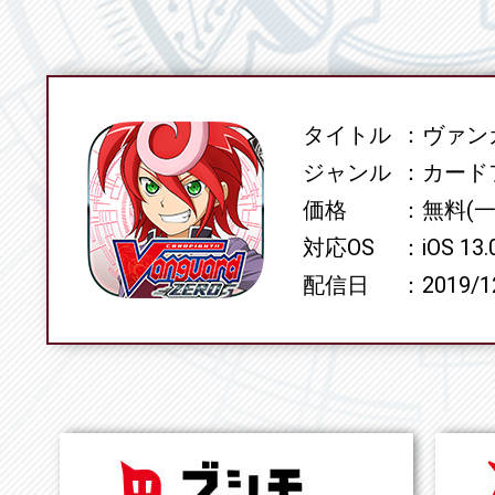
タイトル
ヴァンガ
SPEC
ジャンル
カード
価格
無料(
対応OS
iOS 13
配信日
2019/1