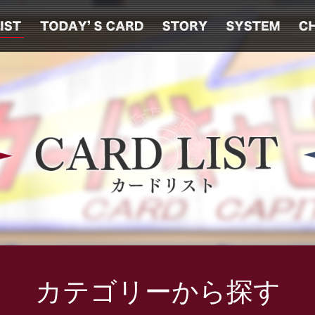
カテゴリーから探す