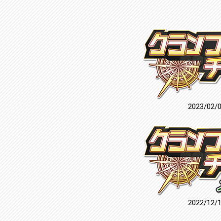
2023/02/
2022/12/