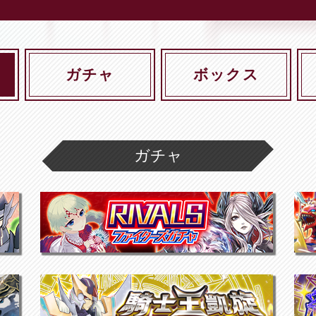
ガチャ
ボックス
ガチャ