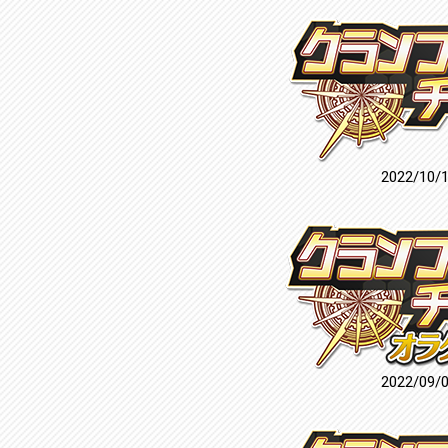
2022/10/
2022/09/