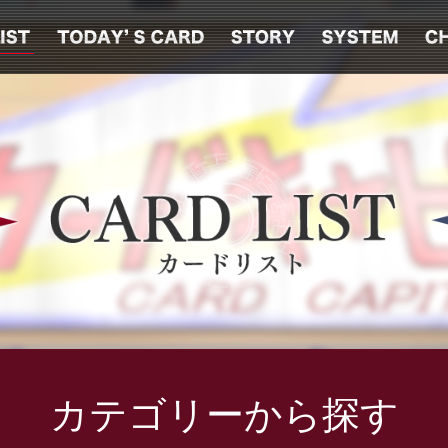
カテゴリーから探す