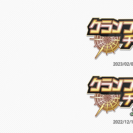
2023/02/
2022/12/