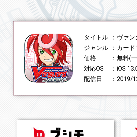
タイトル
ヴァンガ
SPEC
ジャンル
カード
価格
無料(
対応OS
iOS 13
配信日
2019/1