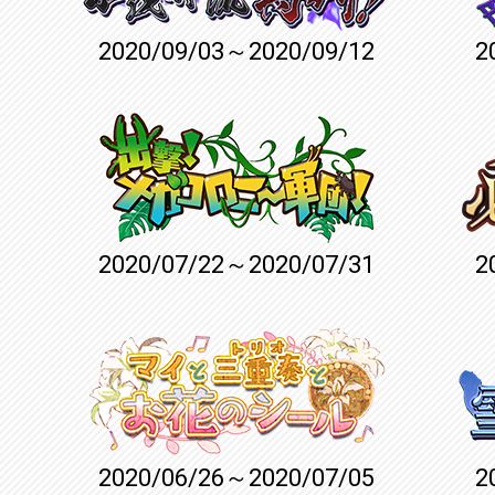
2020/09/03～2020/09/12
2
2020/07/22～2020/07/31
2
2020/06/26～2020/07/05
2