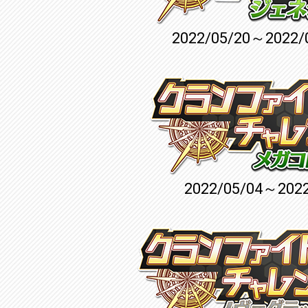
2022/05/20～2022/
2022/05/04～2022