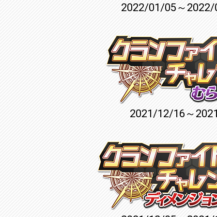
2022/01/05～2022/
2021/12/16～2021