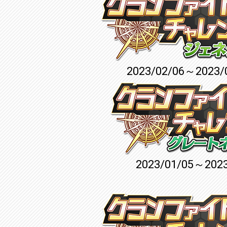
2023/02/06～2023/
2023/01/05～2023