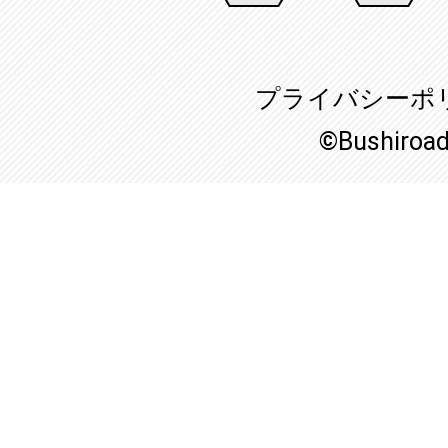
プライバシーポ
©Bushiroa