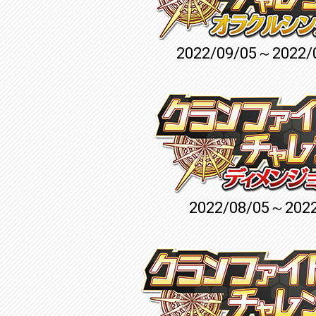
2022/09/05～2022/
2022/08/05～2022