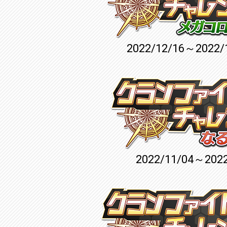
2022/12/16～2022/
2022/11/04～2022