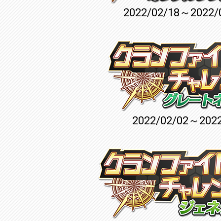
2022/02/18～2022/
2022/02/02～2022