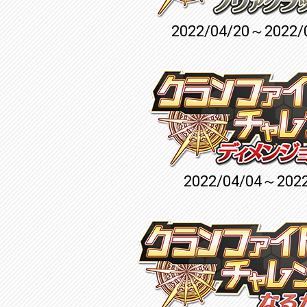
2022/04/20～2022/
2022/04/04～2022