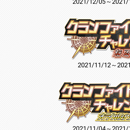
2021/12/05～2021/
2021/11/12～2021
2021/11/04～2021/