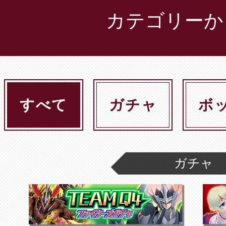
カテゴリーか
すべて
ガチャ
ボ
ガチャ