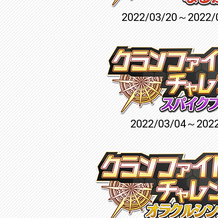
2022/03/20～2022/
2022/03/04～2022