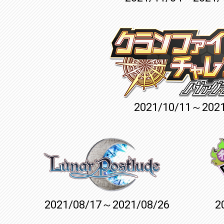
2021/10/11～2021
2021/08/17～2021/08/26
2