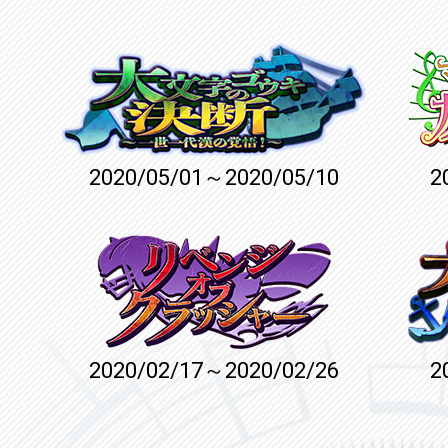
2020/05/01～2020/05/10
2
2020/02/17～2020/02/26
2