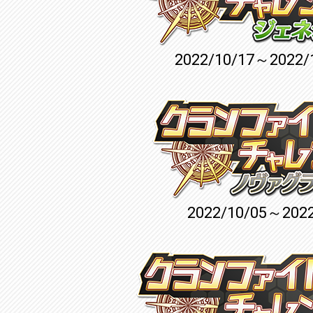
2022/10/17～2022/
2022/10/05～2022