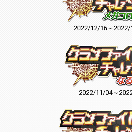
2022/12/16～2022/
2022/11/04～2022