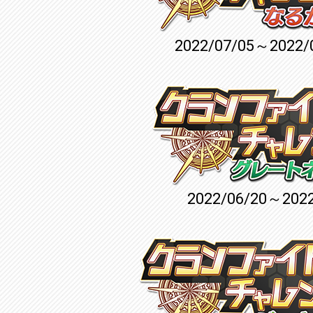
2022/07/05～2022/
2022/06/20～2022