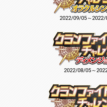
2022/09/05～2022/
2022/08/05～2022