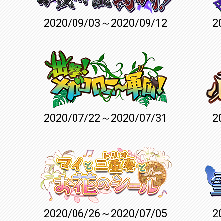
2020/09/03～2020/09/12
2
2020/07/22～2020/07/31
2
2020/06/26～2020/07/05
2