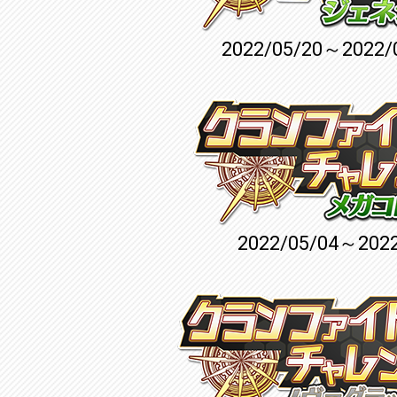
2022/05/20～2022/
2022/05/04～2022