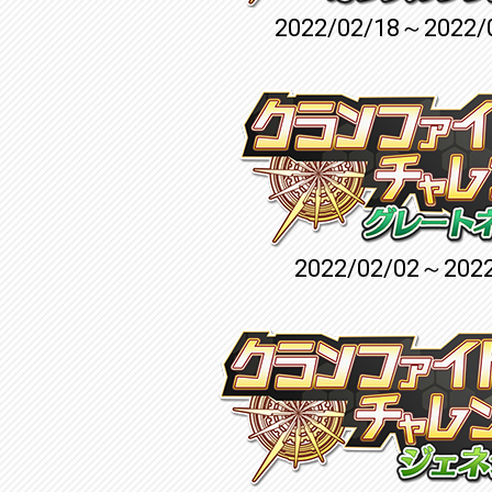
2022/02/18～2022/
2022/02/02～2022