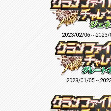
2023/02/06～2023/
2023/01/05～2023