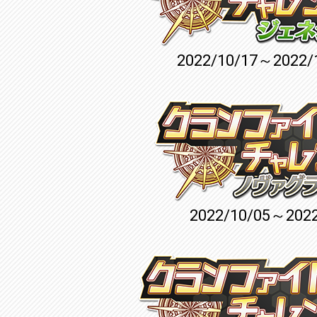
2022/10/17～2022/
2022/10/05～2022