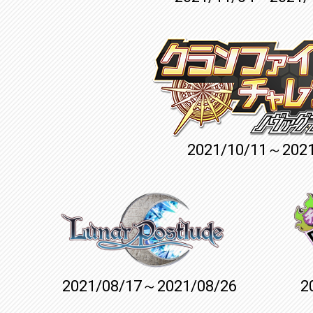
2021/10/11～2021
2021/08/17～2021/08/26
2