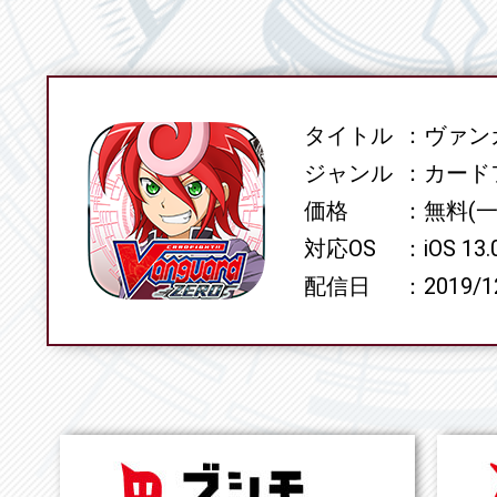
タイトル
ヴァンガ
SPEC
ジャンル
カード
価格
無料(
対応OS
iOS 13
配信日
2019/1