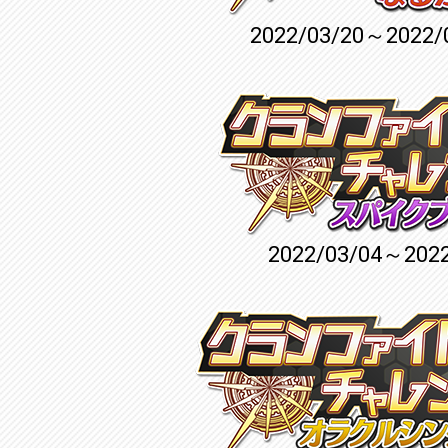
2022/03/20～2022/
2022/03/04～2022