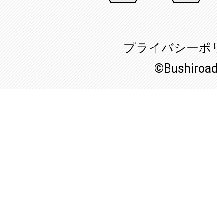
プライバシーポ
©Bushiroa