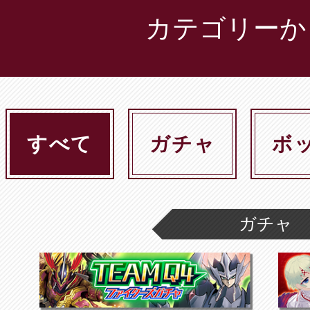
カテゴリーか
すべて
ガチャ
ボ
ガチャ