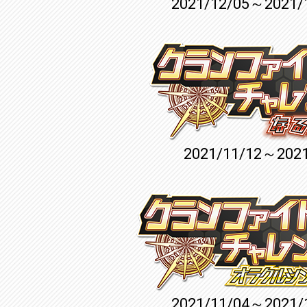
2021/12/05～2021/
2021/11/12～2021
2021/11/04～2021/