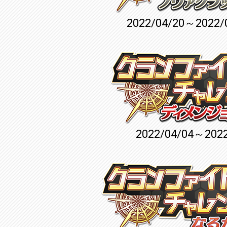
2022/04/20～2022/
2022/04/04～2022