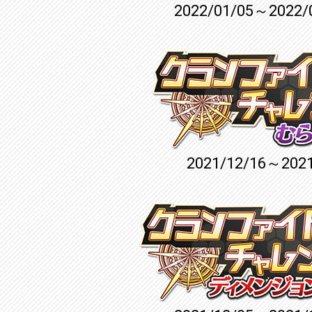
2022/01/05～2022/
2021/12/16～2021