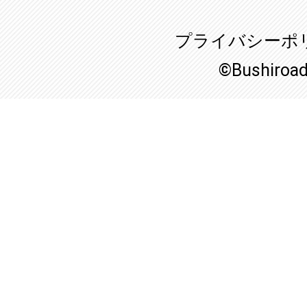
プライバシーポ
©Bushiroa