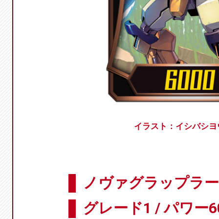
イラスト：イシバシヨ
ノヴァグラップラー 
グレード1 / パワー6