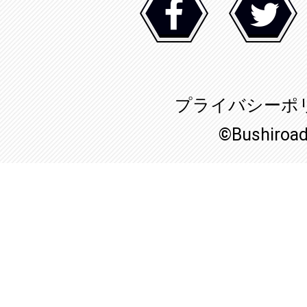
プライバシーポ
©Bushiroa