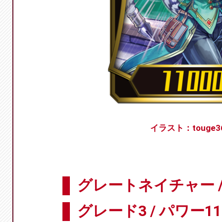
イラスト：touge3
グレートネイチャー 
グレード3 / パワー11