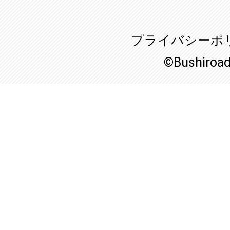
プライバシーポ
©Bushiroa