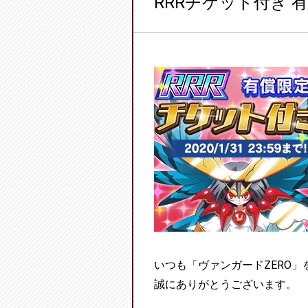
RRRチケット付き
いつも「ヴァンガードZERO
誠にありがとうございます。