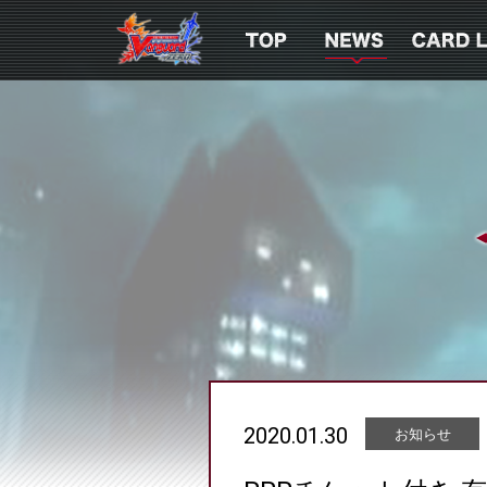
2020.01.30
お知らせ