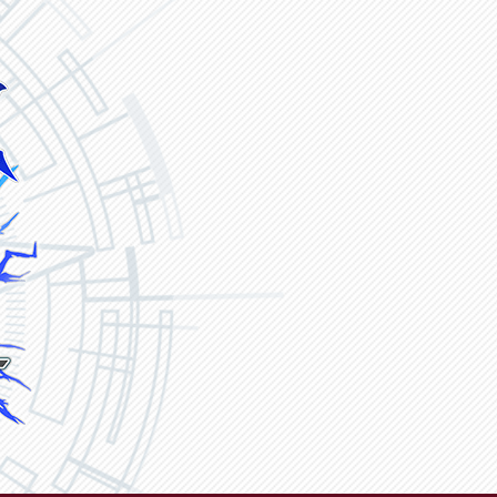
ヴァンガード ZERO