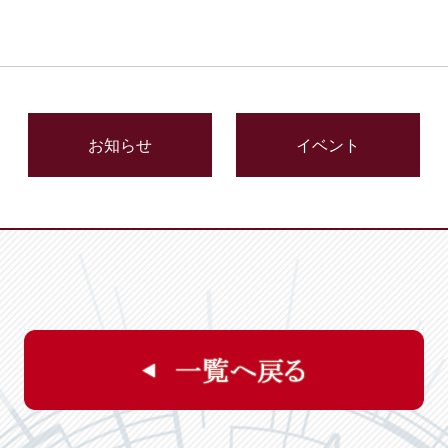
お知らせ
イベント
一