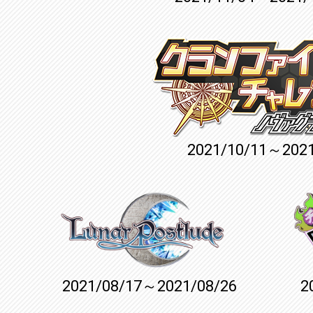
2021/10/11～2021
2021/08/17～2021/08/26
2