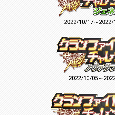
2022/10/17～2022/
2022/10/05～2022