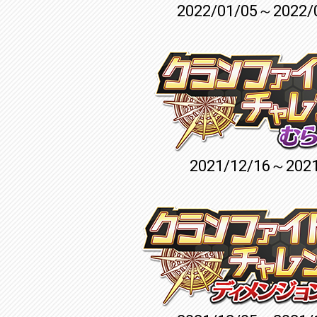
2022/01/05～2022/
2021/12/16～2021