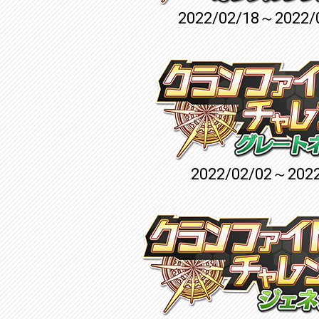
2022/02/18～2022/
2022/02/02～2022