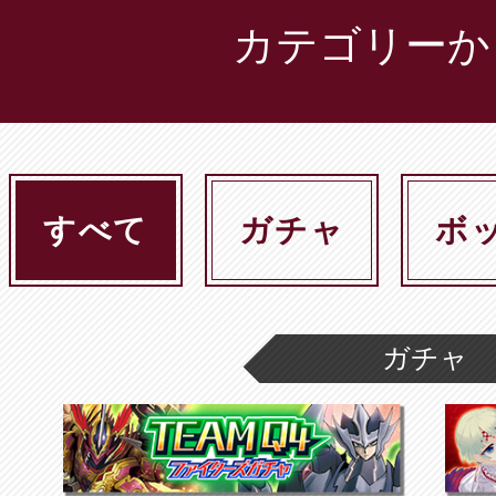
カテゴリーか
すべて
ガチャ
ボ
ガチャ