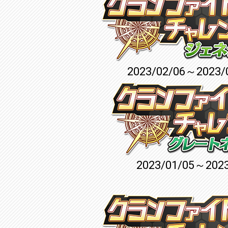
2023/02/06～2023/
2023/01/05～2023