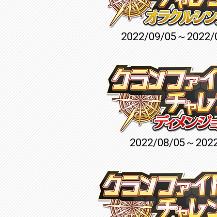
2022/09/05～2022/
2022/08/05～2022