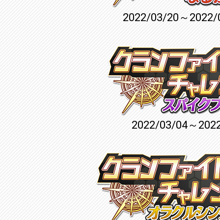
2022/03/20～2022/
2022/03/04～2022