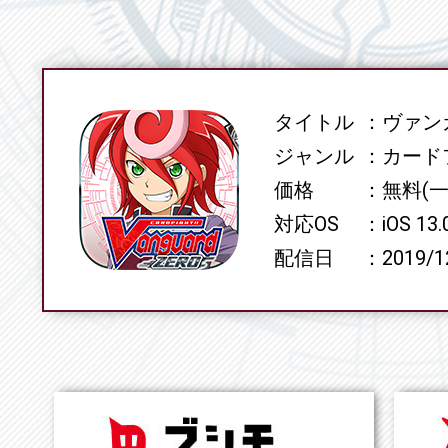
タイトル
ヴァンガ
SPEC
ジャンル
カード
価格
無料(
対応OS
iOS 13
配信日
2019/1