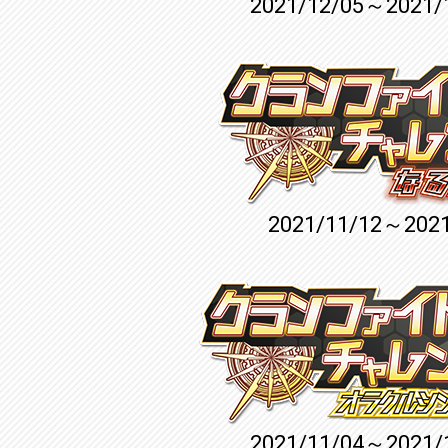
2021/12/05～2021/
2021/11/12～2021
2021/11/04～2021/