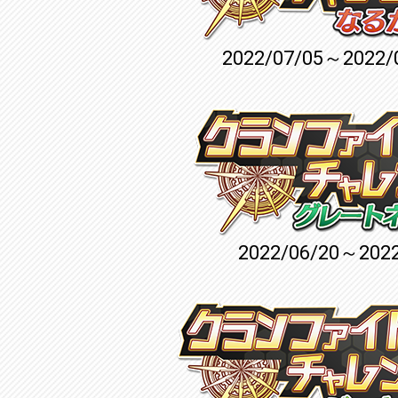
2022/07/05～2022/
2022/06/20～2022