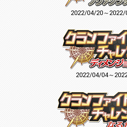
2022/04/20～2022/
2022/04/04～2022