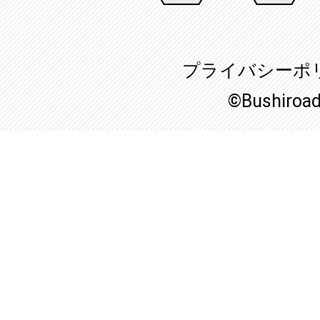
プライバシーポ
©Bushiroa