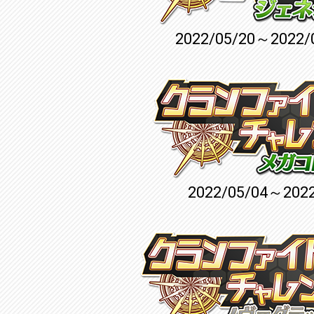
2022/05/20～2022/
2022/05/04～2022