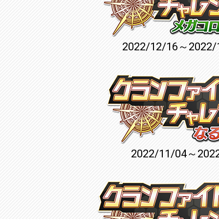
2022/12/16～2022/
2022/11/04～2022