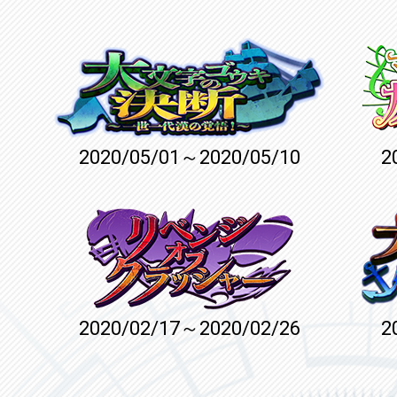
2020/05/01～2020/05/10
2
2020/02/17～2020/02/26
2