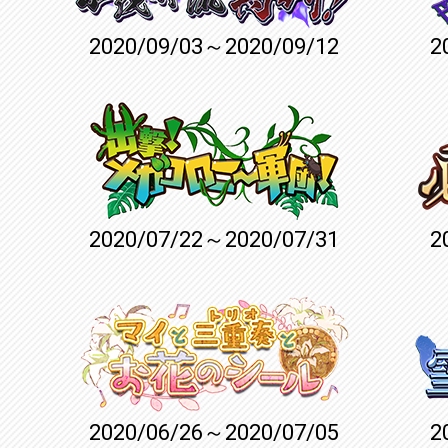
2020/09/03～2020/09/12
2
2020/07/22～2020/07/31
2
2020/06/26～2020/07/05
2