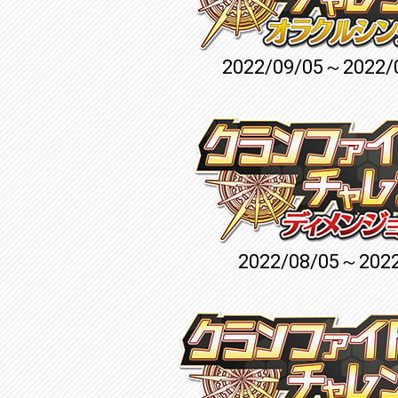
2022/09/05～2022/
2022/08/05～2022