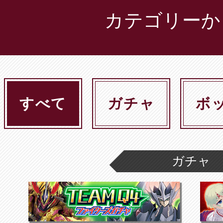
カテゴリーか
すべて
ガチャ
ボ
ガチャ