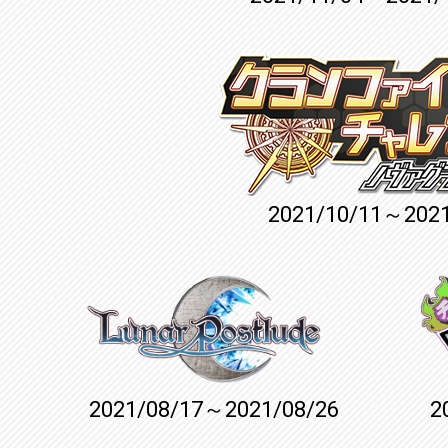
2021/10/11～2021
2021/08/17～2021/08/26
2