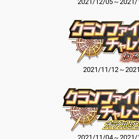
2021/12/05～2021/
2021/11/12～2021
2021/11/04～2021/