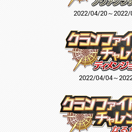
2022/04/20～2022/
2022/04/04～2022