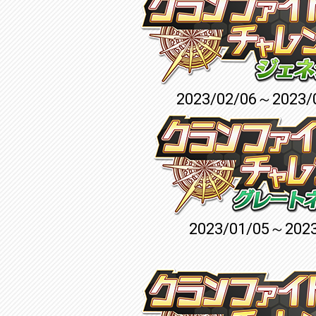
2023/02/06～2023/
2023/01/05～2023