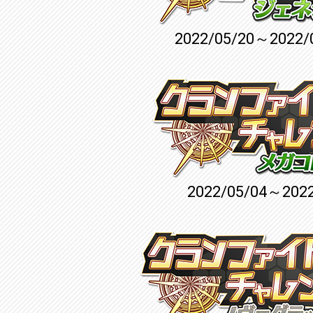
2022/05/20～2022/
2022/05/04～2022