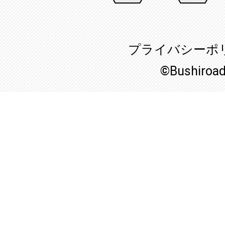
プライバシーポ
©Bushiroa