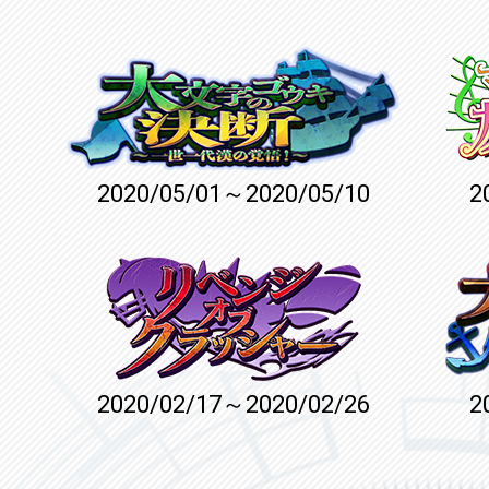
2020/05/01～2020/05/10
2
2020/02/17～2020/02/26
2