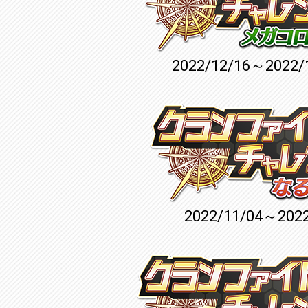
2022/12/16～2022/
2022/11/04～2022