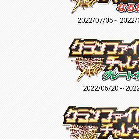
2022/07/05～2022/
2022/06/20～2022