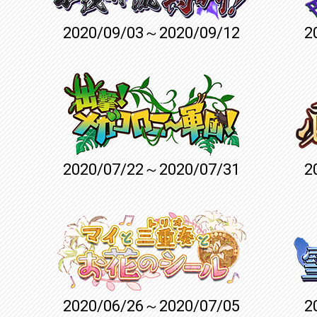
2020/09/03～2020/09/12
2
2020/07/22～2020/07/31
2
2020/06/26～2020/07/05
2