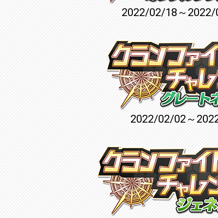
2022/02/18～2022/
2022/02/02～2022