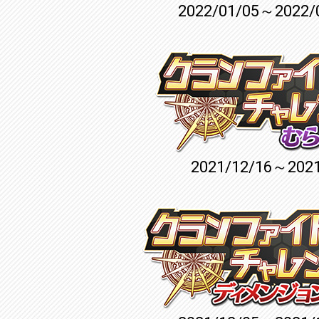
2022/01/05～2022/
2021/12/16～2021