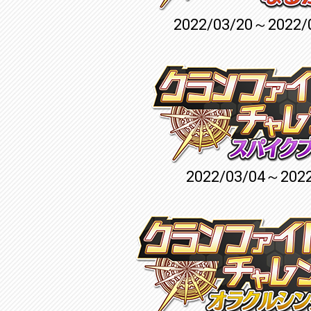
2022/03/20～2022/
2022/03/04～2022