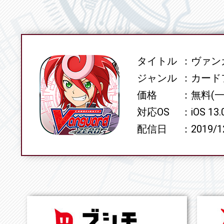
タイトル
ヴァンガ
SPEC
ジャンル
カード
価格
無料(
対応OS
iOS 13
配信日
2019/1