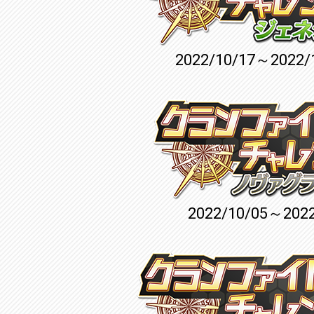
2022/10/17～2022/
2022/10/05～2022