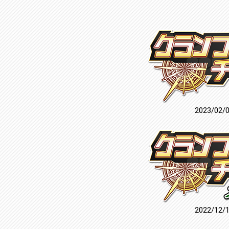
2023/02/
2022/12/