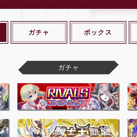
ガチャ
ボックス
ガチャ