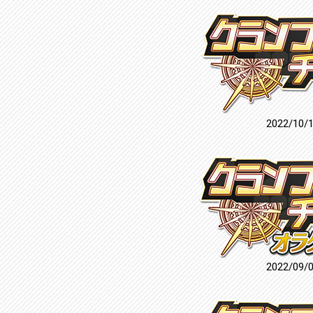
2022/10/
2022/09/