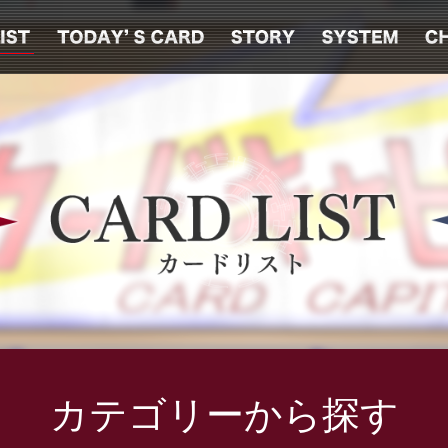
カテゴリーから探す