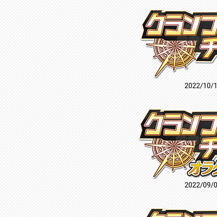
2022/10/
2022/09/