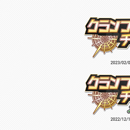
2023/02/
2022/12/