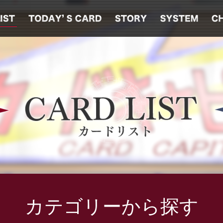
カテゴリーから探す