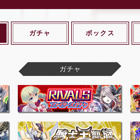
ガチャ
ボックス
ガチャ