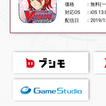
価格
無料(
対応OS
iOS 13
配信日
2019/1