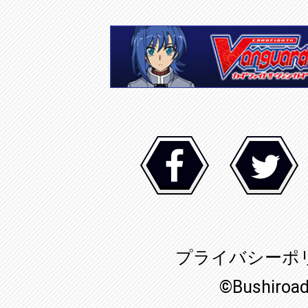
プライバシーポ
©Bushiroa