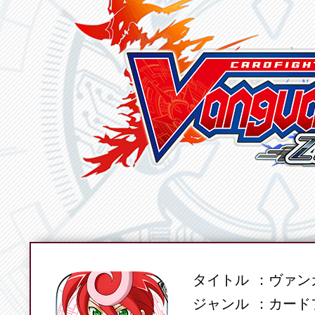
タイトル
ヴァンガ
SPEC
ジャンル
カード