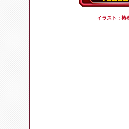
イラスト：椿