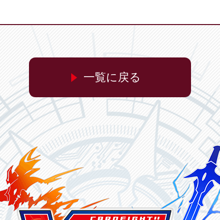
一覧に戻る