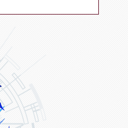
ヴァンガード ZERO