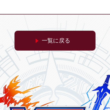
一覧に戻る