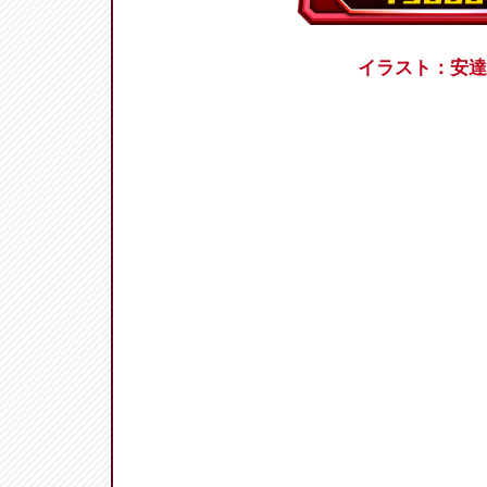
イラスト：安達