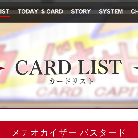
メテオカイザー バスタード