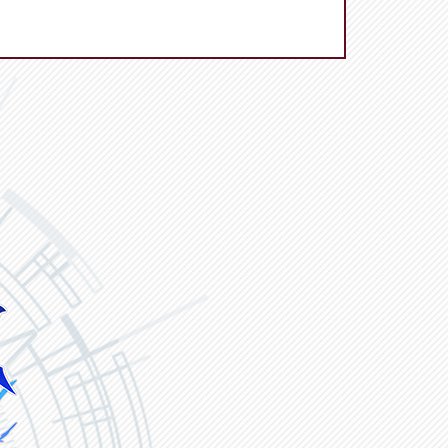
ヴァンガード ZERO