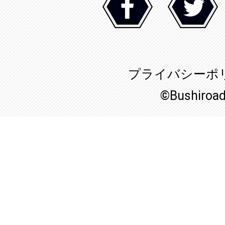
プライバシーポ
©Bushiroa