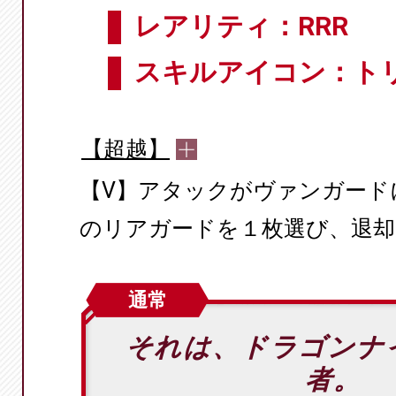
レアリティ：RRR
スキルアイコン：ト
【超越】
【V】アタックがヴァンガード
のリアガードを１枚選び、退却
通常
それは、ドラゴンナ
者。