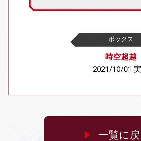
ボックス
時空超越
2021/10/01 
一覧に戻