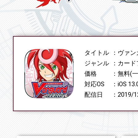
タイトル
ヴァンガ
SPEC
ジャンル
カード
価格
無料(
対応OS
iOS 13
配信日
2019/1