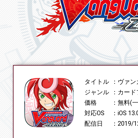
タイトル
ヴァンガ
SPEC
ジャンル
カード
価格
無料(
対応OS
iOS 13
配信日
2019/1