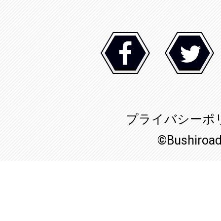
プライバシーポ
©Bushiroa