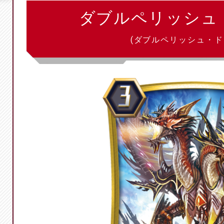
ダブルペリッシュ
(ダブルペリッシュ・ド