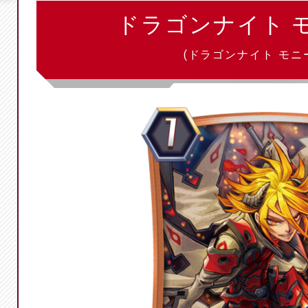
ドラゴンナイト 
(ドラゴンナイト モニ