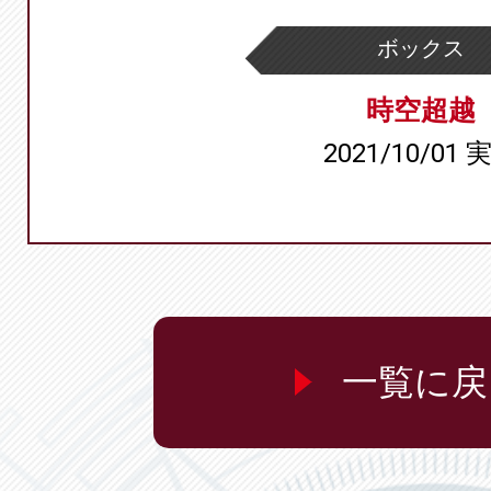
ボックス
時空超越
2021/10/01 
一覧に戻