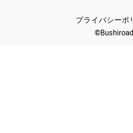
プライバシーポ
©Bushiroa