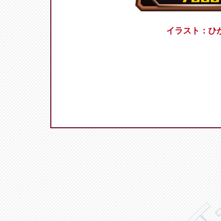
イラスト：ひ