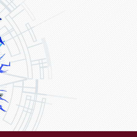
ヴァンガード ZERO