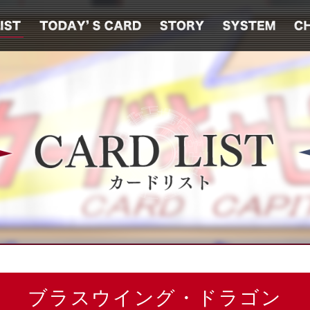
ブラスウイング・ドラゴン