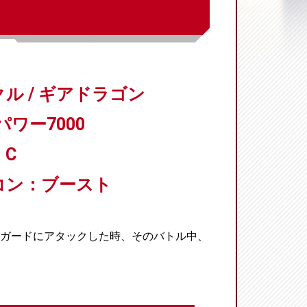
ル / ギアドラゴン
パワー7000
C
コン：ブースト
ガードにアタックした時、そのバトル中、