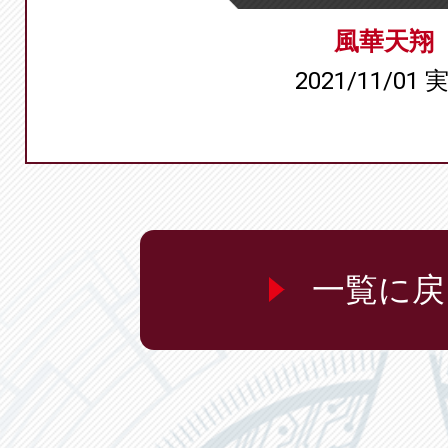
風華天翔
2021/11/01 
一覧に戻