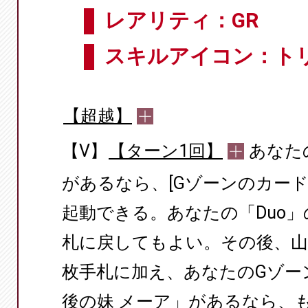
レアリティ：GR
スキルアイコン：ト
【超越】
【V】
【ターン1回】
あなた
があるなら、[Gゾーンのカー
起動できる。あなたの「Duo
札に戻してもよい。その後、山
枚手札に加え、あなたのGゾーン
後の妹 メーア」があるなら、