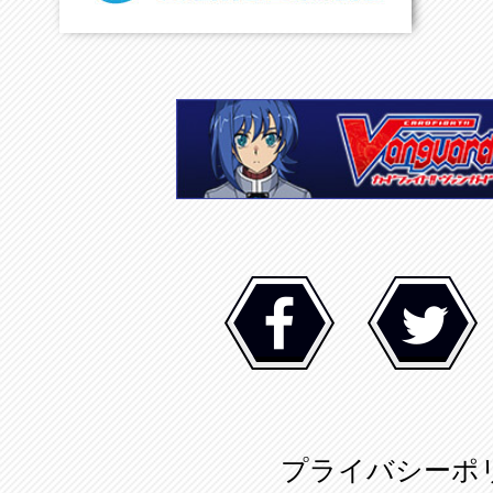
プライバシーポ