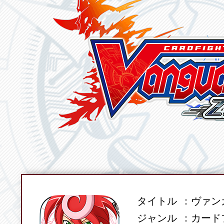
タイトル
ヴァンガ
SPEC
ジャンル
カード