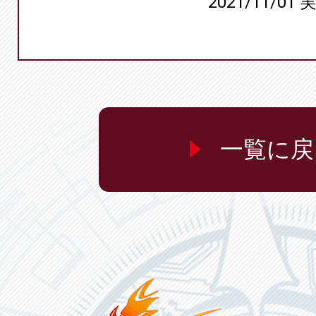
2021/11/01 
一覧に戻