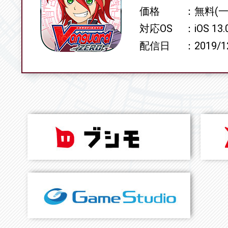
価格
無料(
対応OS
iOS 13
配信日
2019/1