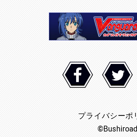
プライバシーポ
©Bushiroa