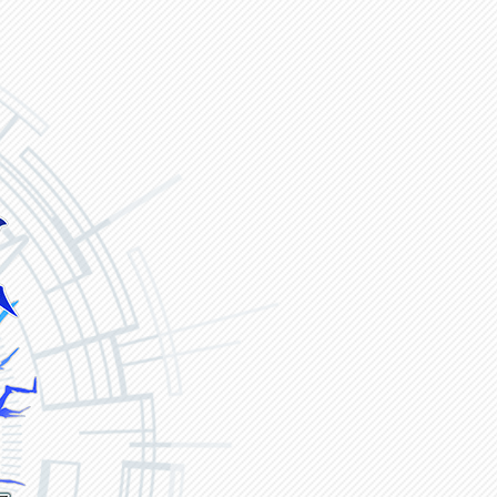
ヴァンガード ZERO