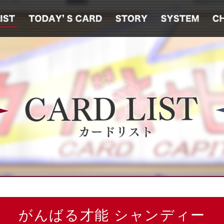
がんばる才能 シャンディー