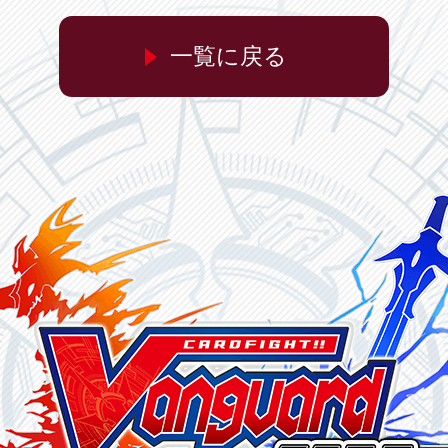
一覧に戻る