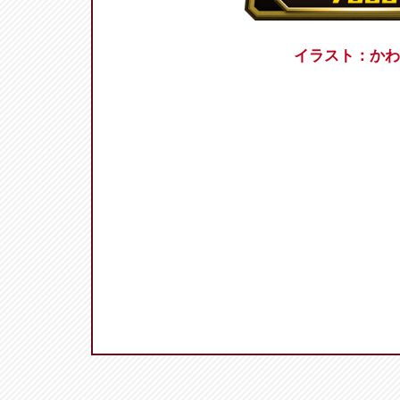
イラスト：かわ