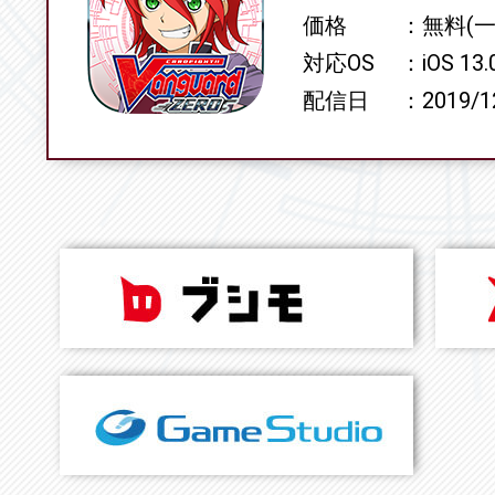
価格
無料(
対応OS
iOS 13
配信日
2019/1