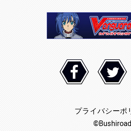
プライバシーポ
©Bushiroa