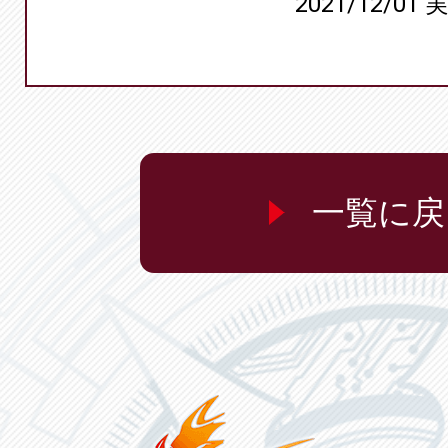
2021/12/01 
一覧に戻