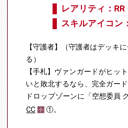
レアリティ：RR
スキルアイコン
【守護者】（守護者はデッキに
る）
【手札】ヴァンガードがヒッ
いと敗北するなら、完全ガー
ドロップゾーンに「空想委員 
CC
①。