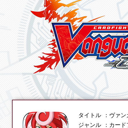
タイトル
ヴァンガ
SPEC
ジャンル
カード