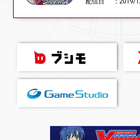
配信日
2019/1