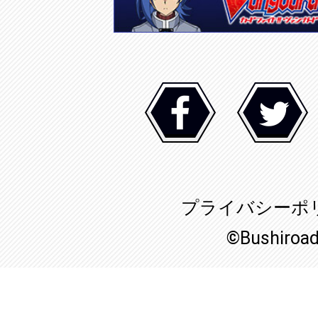
プライバシーポ
©Bushiroa