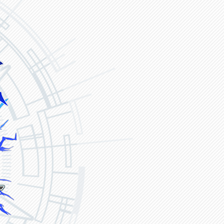
ヴァンガード ZERO