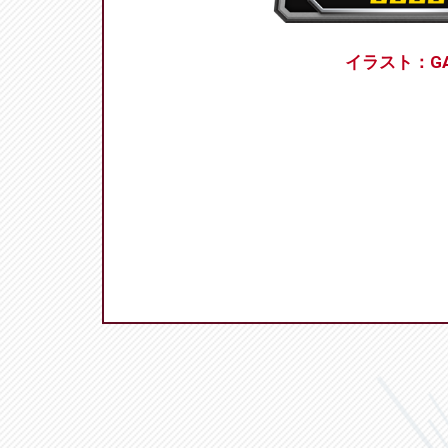
イラスト：G