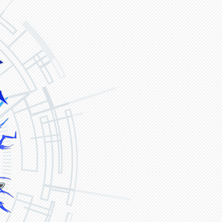
ヴァンガード ZERO