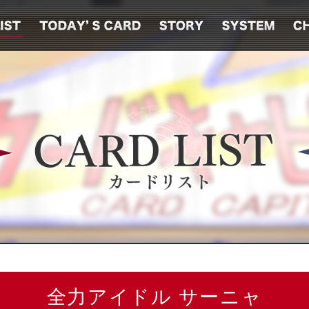
全力アイドル サーニャ