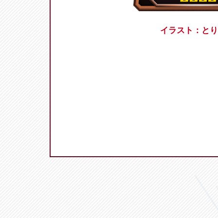
イラスト：とり