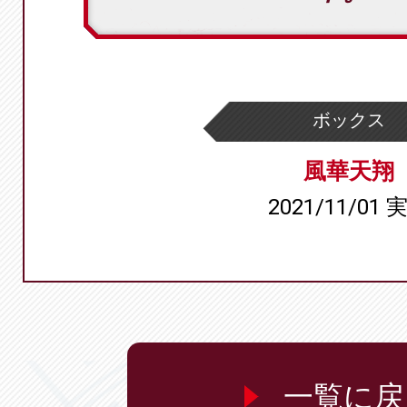
ボックス
風華天翔
2021/11/01 
一覧に戻