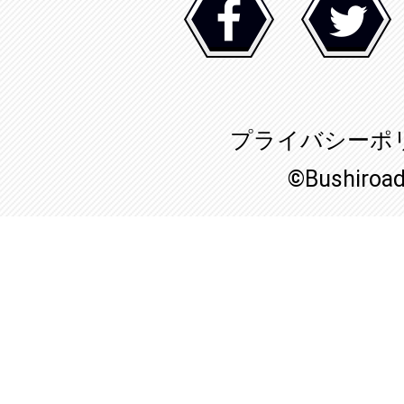
プライバシーポ
©Bushiroa