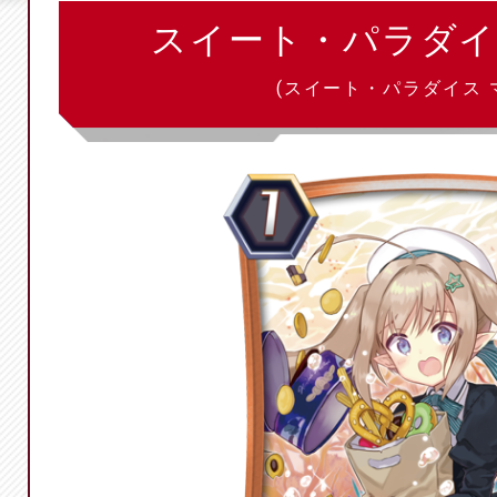
スイート・パラダイ
(スイート・パラダイス 