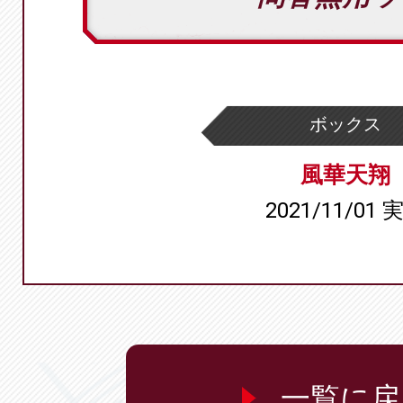
ボックス
風華天翔
2021/11/01 
一覧に戻