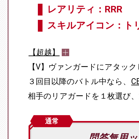
レアリティ：RRR
スキルアイコン：ト
【超越】
【V】ヴァンガードにアタック
３回目以降のバトル中なら、
C
相手のリアガードを１枚選び、
通常
問答無用