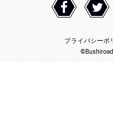
プライバシーポ
©Bushiroa