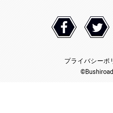
プライバシーポ
©Bushiroa