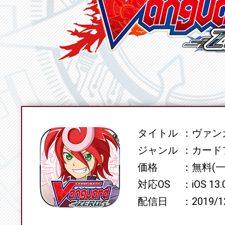
タイトル
ヴァンガ
SPEC
ジャンル
カード
価格
無料(
対応OS
iOS 13
配信日
2019/1