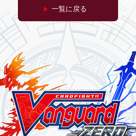
一覧に戻る