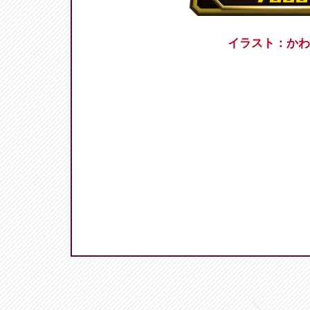
イラスト：かわ