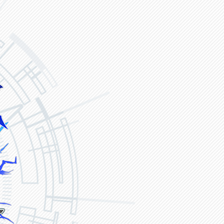
ヴァンガード ZERO