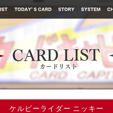
ケルピーライダー ニッキー