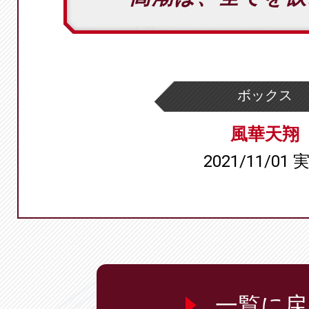
ボックス
風華天翔
2021/11/01 
一覧に戻