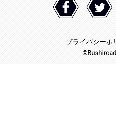
プライバシーポ
©Bushiroa