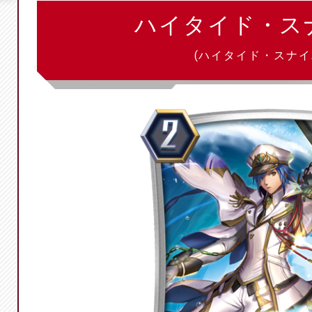
ハイタイド・ス
(ハイタイド・スナイ