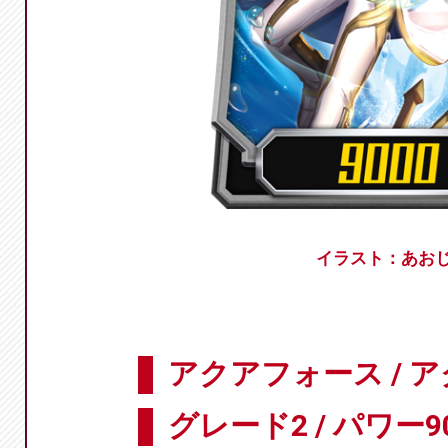
イラスト：あお
アクアフォース / 
グレード2 / パワー9