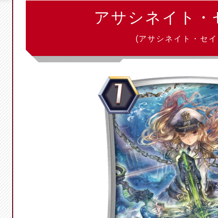
アサシネイト・
(アサシネイト・セイ