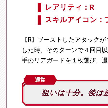
レアリティ：R
スキルアイコン：
【R】ブーストしたアタックが
した時、そのターンで４回目以
手のリアガードを１枚選び、退
通常
狙いは十分。後は