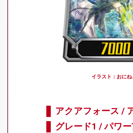
イラスト：おにね
アクアフォース /
グレード1 / パワー7