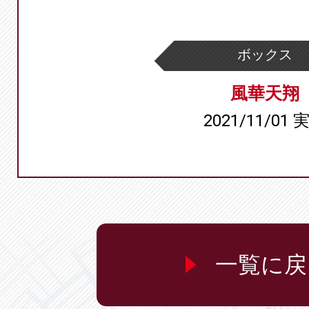
ボックス
風華天翔
2021/11/01 
一覧に戻