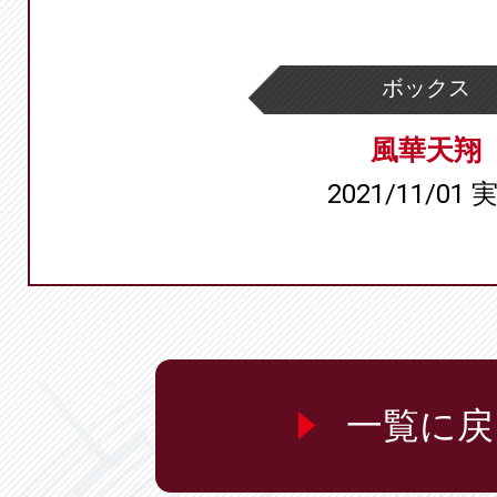
ボックス
風華天翔
2021/11/01 
一覧に戻