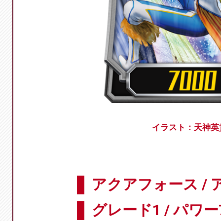
イラスト：天神英
アクアフォース /
グレード1 / パワー7