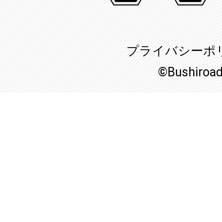
プライバシーポ
©Bushiroa