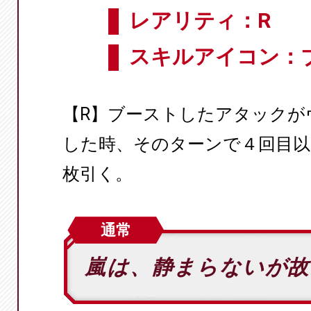
レアリティ：R
スキルアイコン：
【R】ブーストしたアタックが
した時、そのターンで４回目以
枚引く。
通常
嵐は、静まらないが