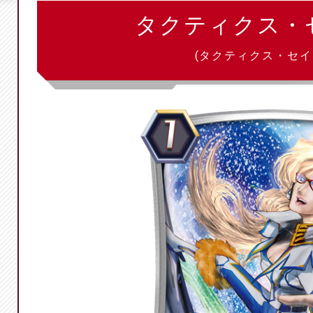
タクティクス・
(タクティクス・セイ