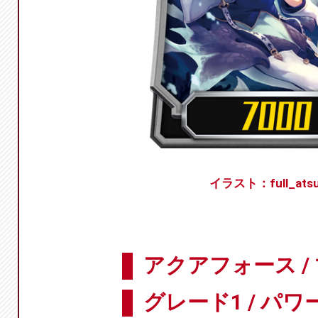
イラスト：full_atsu
アクアフォース /
グレード1 / パワー