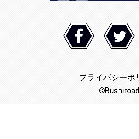
プライバシーポ
©Bushiroa