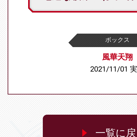
ボックス
風華天翔
2021/11/01 
一覧に戻