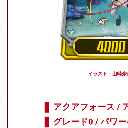
イラスト：山崎奈
アクアフォース /
グレード0 / パワー4