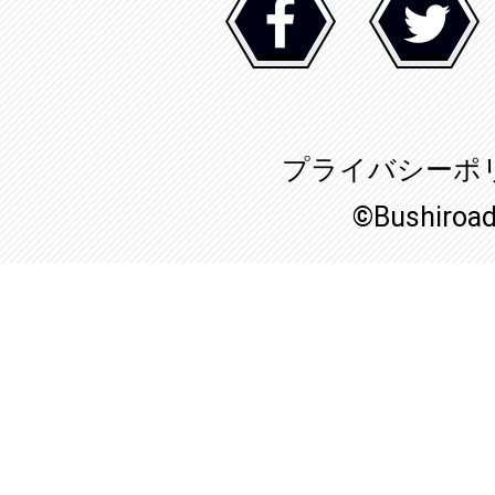
プライバシーポ
©Bushiroa